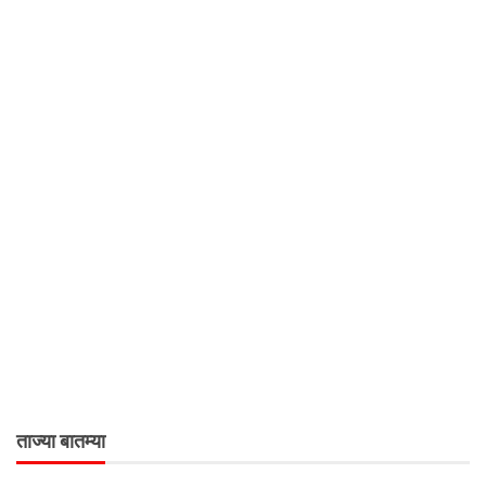
ताज्या बातम्या