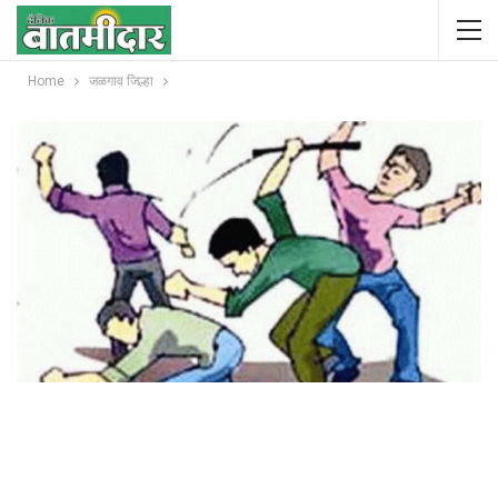
Home
जळगाव जिल्हा