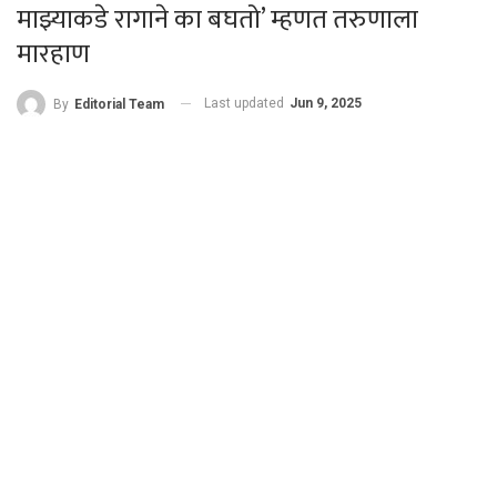
माझ्याकडे रागाने का बघतो’ म्हणत तरुणाला
मारहाण
Last updated
Jun 9, 2025
By
Editorial Team