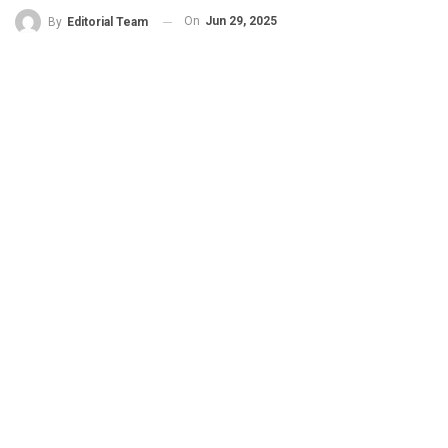
On
Jun 29, 2025
By
Editorial Team