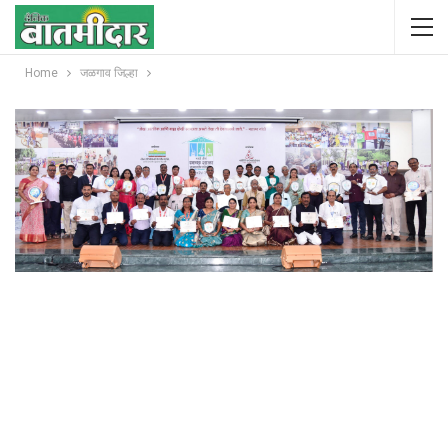
Home
जळगाव जिल्हा