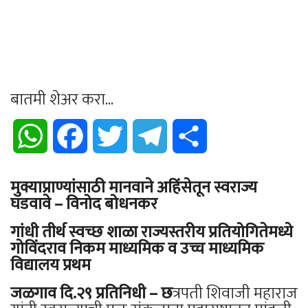
बातमी शेअर करा...
WhatsApp
Facebook
Twitter
Telegram
Share
मुक्याप्राण्यांसाठी मानवाने अहिंसेतून स्वराज्य
घडवावे – विनोद बोधनकर
गांधी तीर्थ स्वच्छ शाळा राज्यस्तरीय प्रतियोगितेमध्ये
गोविंदराव निकम माध्यमिक व उच्च माध्यमिक
विद्यालय प्रथम
जळगाव दि.२९ प्रतिनिधी – छ
त्रपती शिवाजी महाराज