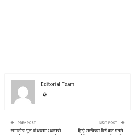
Editorial Team
PREV POST
NEXT POST
खामखेडा पूल बांधकाम स्थळाची
हिंदी सक्तीच्या विरोधात मनसे-