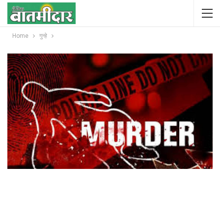
Home
गुन्हे