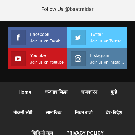
Follow Us
@baatmidar
Facebook
Twitter
Join us on Facebook
Join us on Twitter
Youtube
Instagram
Join us on Youtube
Join us on Instagram
Home
जळगाव जिल्हा
राजकारण
गुन्हे
नोकरी संधी
सामाजिक
निधन वार्ता
देश-विदेश
व्हिडिओ न्यूज
PRIVACY POLICY