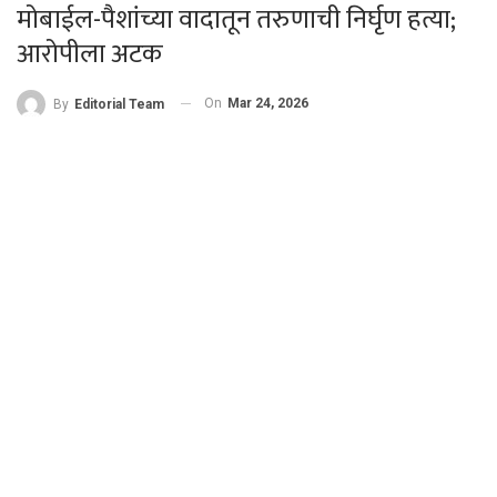
मोबाईल-पैशांच्या वादातून तरुणाची निर्घृण हत्या;
आरोपीला अटक
On
Mar 24, 2026
By
Editorial Team