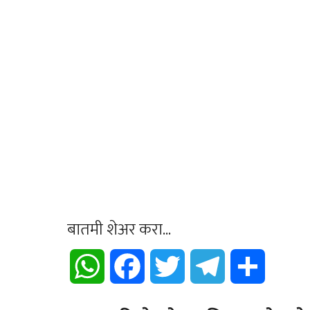
बातमी शेअर करा...
WhatsApp
Facebook
Twitter
Telegram
Share