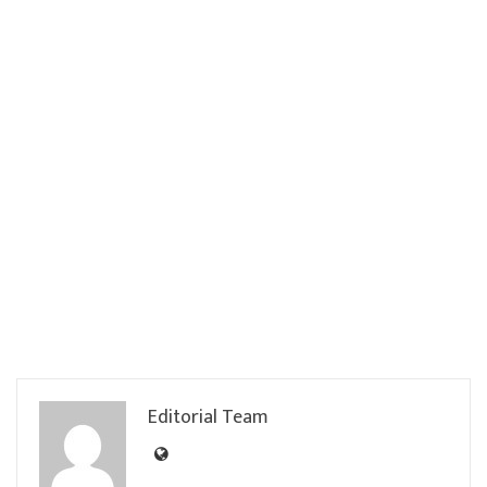
Editorial Team