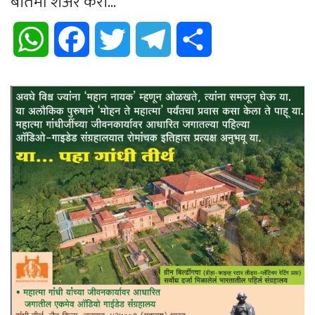
बातमी शेअर करा...
WhatsApp
Facebook
Twitter
Telegram
Share