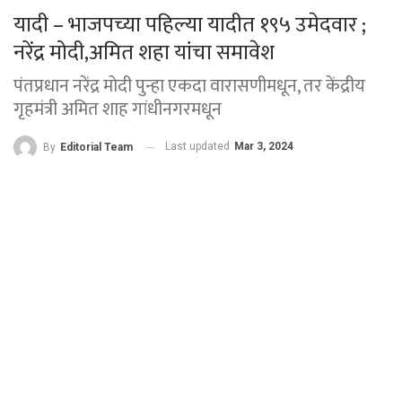
यादी – भाजपच्या पहिल्या यादीत १९५ उमेदवार ;
नरेंद्र मोदी,अमित शहा यांचा समावेश
पंतप्रधान नरेंद्र मोदी पुन्हा एकदा वारासणीमधून, तर केंद्रीय
गृहमंत्री अमित शाह गांधीनगरमधून
Last updated
Mar 3, 2024
By
Editorial Team