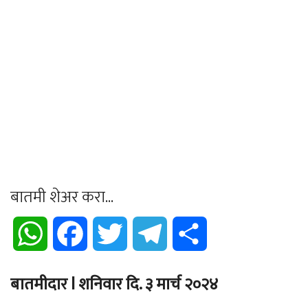
बातमी शेअर करा...
WhatsApp
Facebook
Twitter
Telegram
Share
बातमीदार l शनिवार दि. ३ मार्च २०२४