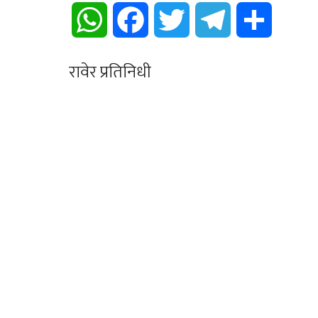
WhatsApp
Facebook
Twitter
Telegram
Share
रावेर प्रतिनिधी