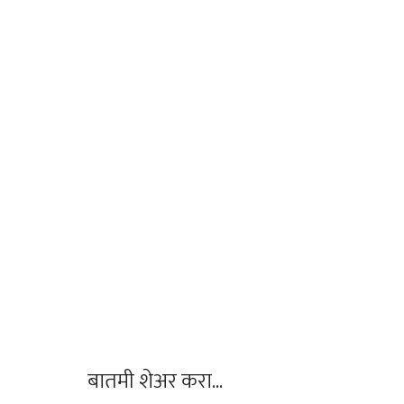
बातमी शेअर करा...