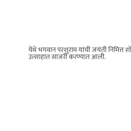
येथे भगवान परशुराम यांची जयंती निमित्त
उत्साहात साजरी करण्यात आली.