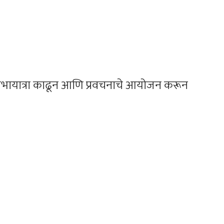
 शोभायात्रा काढून आणि प्रवचनाचे आयोजन करून