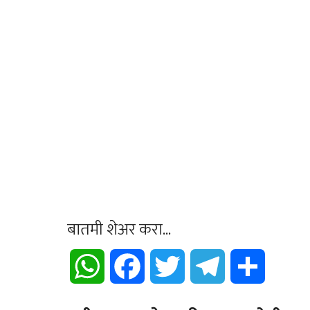
बातमी शेअर करा...
WhatsApp
Facebook
Twitter
Telegram
Share