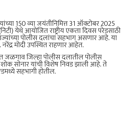
ंच्या 150 व्या जयंतीनिमित्त 31 ऑक्टोबर 2025
निटी) येथे आयोजित राष्ट्रीय एकता दिवस परेडसाठी
्यांच्या पोलीस दलांचा सहभाग असणार आहे. या
री. नरेंद्र मोदी उपस्थित राहणार आहेत.
 पथकात जळगाव जिल्हा पोलीस दलातील पोलीस
र अशोक सोनार यांची विशेष निवड झाली आहे. ते
परेडमध्ये सहभागी होतील.