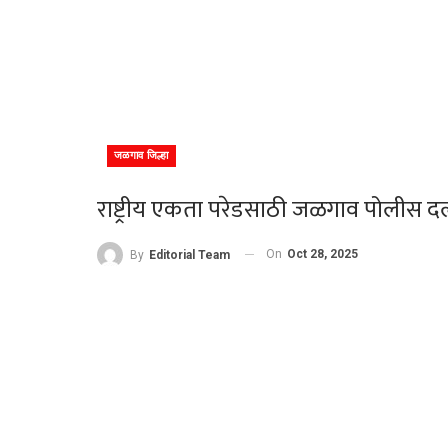
जळगाव जिल्हा
राष्ट्रीय एकता परेडसाठी जळगाव पोलीस द
On
Oct 28, 2025
By
Editorial Team