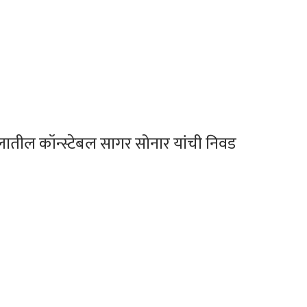
लातील कॉन्स्टेबल सागर सोनार यांची निवड