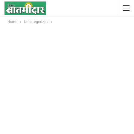
Home
Uncategorized