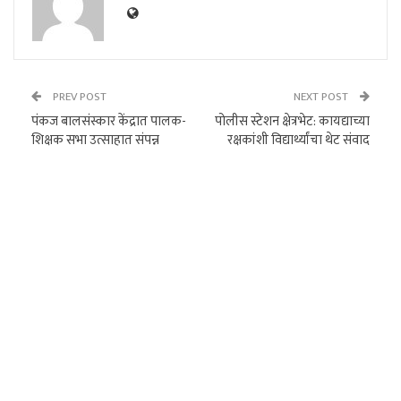
PREV POST
NEXT POST
पंकज बालसंस्कार केंद्रात पालक-
पोलीस स्टेशन क्षेत्रभेट: कायद्याच्या
शिक्षक सभा उत्साहात संपन्न
रक्षकांशी विद्यार्थ्यांचा थेट संवाद