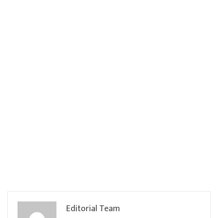
Editorial Team