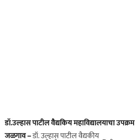
डॉ.उल्हास पाटील वैद्यकिय महाविद्यालयाचा उपक्रम
जळगाव –
डॉ. उल्हास पाटील वैद्यकीय