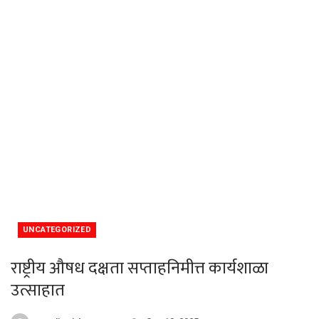
UNCATEGORIZED
राष्ट्रीय औषध दक्षता सप्ताहनिमीत्त कार्यशाळा
उत्साहात