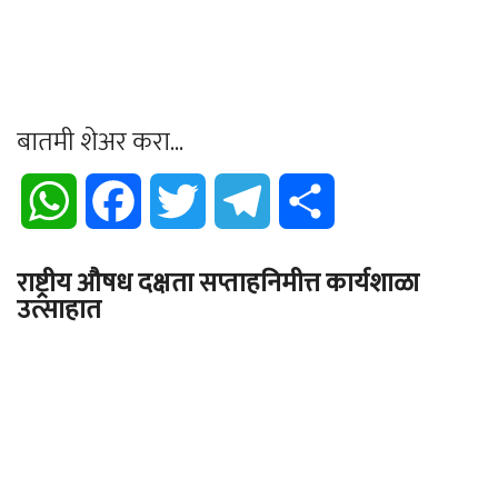
बातमी शेअर करा...
WhatsApp
Facebook
Twitter
Telegram
Share
राष्ट्रीय औषध दक्षता सप्ताहनिमीत्त कार्यशाळा
उत्साहात