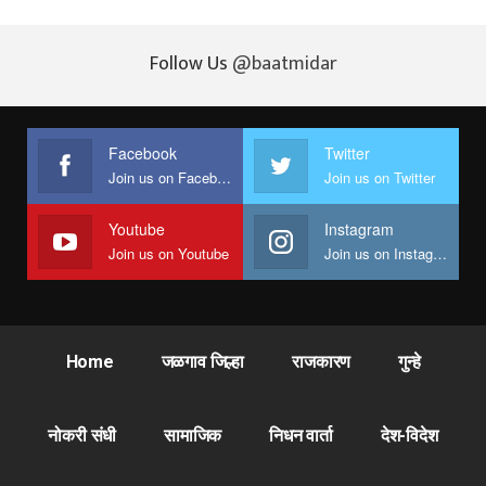
Follow Us
@baatmidar
Facebook
Twitter
Join us on Facebook
Join us on Twitter
Youtube
Instagram
Join us on Youtube
Join us on Instagram
Home
जळगाव जिल्हा
राजकारण
गुन्हे
नोकरी संधी
सामाजिक
निधन वार्ता
देश-विदेश