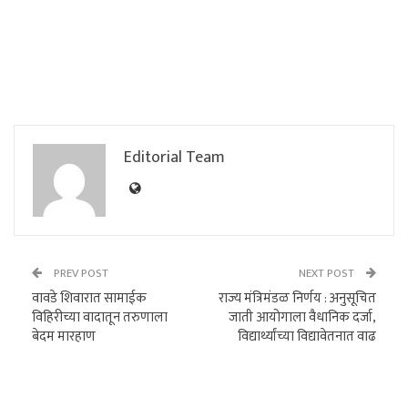
Editorial Team
PREV POST
NEXT POST
वावडे शिवारात सामाईक
राज्य मंत्रिमंडळ निर्णय : अनुसूचित
विहिरीच्या वादातून तरुणाला
जाती आयोगाला वैधानिक दर्जा,
बेदम मारहाण
विद्यार्थ्यांच्या विद्यावेतनात वाढ