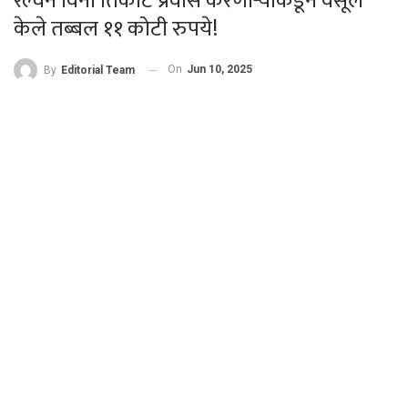
रेल्वेने विना तिकीट प्रवास करणाऱ्यांकडून वसूल
केले तब्बल ११ कोटी रुपये!
On
Jun 10, 2025
By
Editorial Team