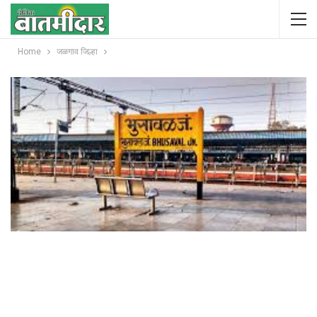
Home
जळगाव जिल्हा