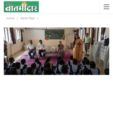
Home
जळगाव जिल्हा