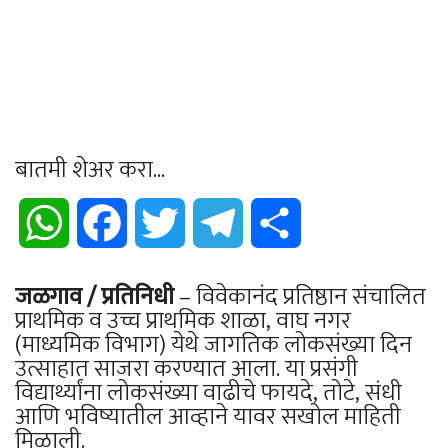
बातमी शेअर करा...
WhatsApp
Facebook
Twitter
Telegram
Share
जळगाव / प्रतिनिधी
– विवेकानंद प्रतिष्ठान संचालित
प्राथमिक व उच्च प्राथमिक शाळा, वाघ नगर
(माध्यमिक विभाग) येथे जागतिक लोकसंख्या दिन
उत्साहात साजरा करण्यात आला. या प्रसंगी
विद्यार्थ्यांना लोकसंख्या वाढीचे फायदे, तोटे, संधी
आणि भविष्यातील आव्हाने यावर सखोल माहिती
मिळाली.