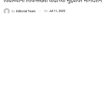
विद्यार्थ्यांना लोकसंख्या वाढीच्या मुद्द्यांवर मार्गदर्शन
On
Jul 11, 2025
By
Editorial Team