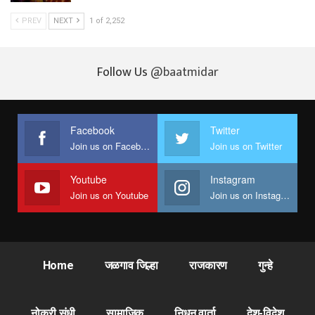
PREV
NEXT
1 of 2,252
Follow Us
@baatmidar
Facebook
Twitter
Join us on Facebook
Join us on Twitter
Youtube
Instagram
Join us on Youtube
Join us on Instagram
Home
जळगाव जिल्हा
राजकारण
गुन्हे
नोकरी संधी
सामाजिक
निधन वार्ता
देश-विदेश