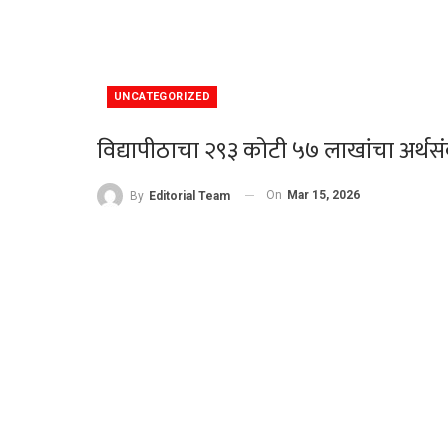
UNCATEGORIZED
विद्यापीठाचा २९३ कोटी ५७ लाखांचा अर्थसं
On
Mar 15, 2026
By
Editorial Team