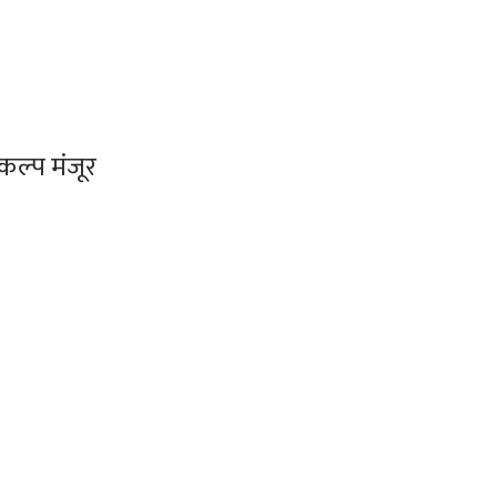
कल्प मंजूर