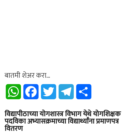
बातमी शेअर करा...
WhatsApp
Facebook
Twitter
Telegram
Share
विद्यापीठाच्या योगशास्त्र विभाग येथे योगशिक्षक
पदविका अभ्यासक्रमाच्या विद्यार्थ्यांना प्रमाणपत्र
वितरण