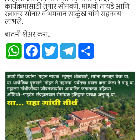
कार्यक्रमासाठी तुषार सोनवणे, माधवी तायडे आणि
रत्नाकर सोनार व भगवान साळुंखे यांचे सहकार्य
लाभले.
बातमी शेअर करा...
WhatsApp
Facebook
Twitter
Telegram
Share