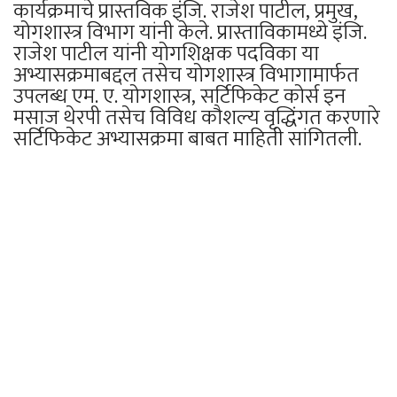
कार्यक्रमाचे प्रास्तविक इंजि. राजेश पाटील, प्रमुख,
योगशास्त्र विभाग यांनी केले. प्रास्ताविकामध्ये इंजि.
राजेश पाटील यांनी योगशिक्षक पदविका या
अभ्यासक्रमाबद्दल तसेच योगशास्त्र विभागामार्फत
उपलब्ध एम. ए. योगशास्त्र, सर्टिफिकेट कोर्स इन
मसाज थेरपी तसेच विविध कौशल्य वृद्धिंगत करणारे
सर्टिफिकेट अभ्यासक्रमा बाबत माहिती सांगितली.