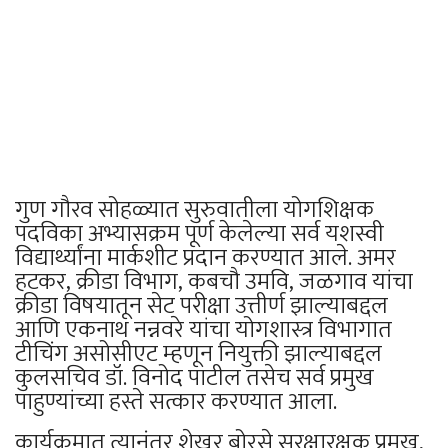
गुण गौरव सोहळ्यात सुरुवातीला योगशिक्षक
पदविका अभ्यासक्रम पूर्ण केलेल्या सर्व यशस्वी
विद्यार्थ्यांना मार्कशीट प्रदान करण्यात आले. अमर
हटकर, क्रीडा विभाग, कबचौ उमवि, जळगाव यांचा
क्रीडा विषयातून सेट परीक्षा उत्तीर्ण झाल्याबद्दल
आणि एकनाथ नन्नवरे यांचा योगशास्त्र विभागात
टीचिंग असोसीएट म्हणून नियुक्ती झाल्याबद्दल
कुलसचिव डॉ. विनोद पाटील तसेच सर्व प्रमुख
पाहुण्यांच्या हस्ते सत्कार करण्यात आला.
कार्यक्रमात त्यानंतर शेखर बोरसे सुरक्षारक्षक प्रमुख,