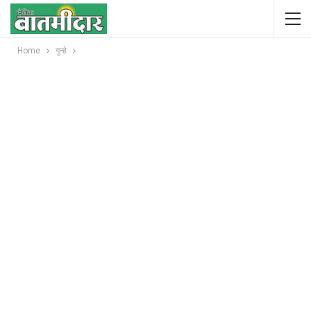
Home
गुन्हे