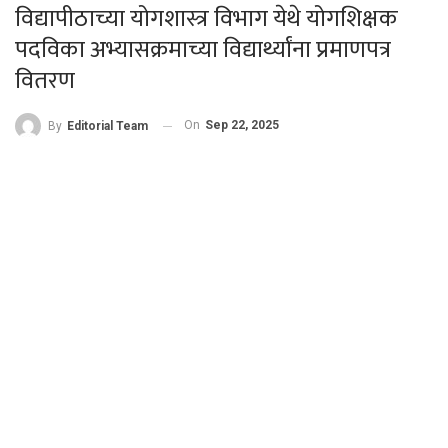
विद्यापीठाच्या योगशास्त्र विभाग येथे योगशिक्षक
पदविका अभ्यासक्रमाच्या विद्यार्थ्यांना प्रमाणपत्र
वितरण
On
Sep 22, 2025
By
Editorial Team