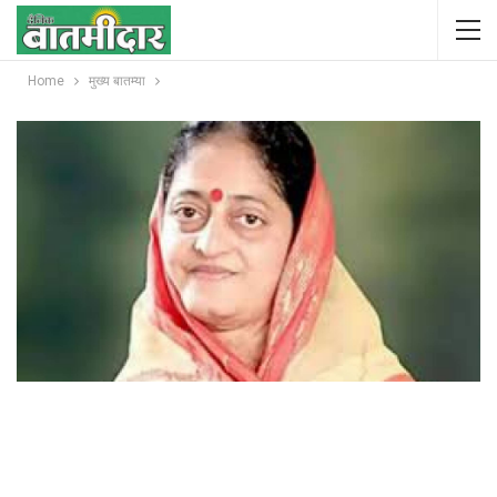
Home
मुख्य बातम्या