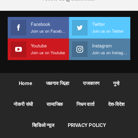
Facebook
Twitter
Join us on Facebook
Join us on Twitter
Youtube
Instagram
Join us on Youtube
Join us on Instagram
Home
जळगाव जिल्हा
राजकारण
गुन्हे
नोकरी संधी
सामाजिक
निधन वार्ता
देश-विदेश
व्हिडिओ न्यूज
PRIVACY POLICY