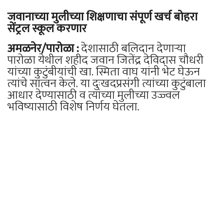
जवानाच्या मुलीच्या शिक्षणाचा संपूर्ण खर्च बोहरा
सेंट्रल स्कूल करणार
अमळनेर/पारोळा :
देशासाठी बलिदान देणाऱ्या
पारोळा येथील शहीद जवान जितेंद्र देविदास चौधरी
यांच्या कुटुंबीयांची खा. स्मिता वाघ यांनी भेट घेऊन
त्यांचे सांत्वन केले. या दुःखदप्रसंगी त्यांच्या कुटुंबाला
आधार देण्यासाठी व त्यांच्या मुलीच्या उज्ज्वल
भविष्यासाठी विशेष निर्णय घेतला.