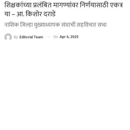
शिक्षकांच्या प्रलंबित मागण्यांवर निर्णयासाठी एकत्र
या – आ. किशोर दराडे
नाशिक जिल्हा मुख्याध्यापक संघाची सहविचार सभा
On
Apr 6, 2025
By
Editorial Team