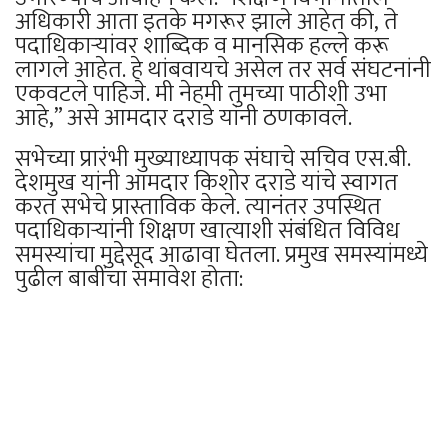
अधिकारी आता इतके मगरूर झाले आहेत की, ते
पदाधिकाऱ्यांवर शाब्दिक व मानसिक हल्ले करू
लागले आहेत. हे थांबवायचे असेल तर सर्व संघटनांनी
एकवटले पाहिजे. मी नेहमी तुमच्या पाठीशी उभा
आहे,” असे आमदार दराडे यांनी ठणकावले.
सभेच्या प्रारंभी मुख्याध्यापक संघाचे सचिव एस.बी.
देशमुख यांनी आमदार किशोर दराडे यांचे स्वागत
करत सभेचे प्रास्ताविक केले. त्यानंतर उपस्थित
पदाधिकाऱ्यांनी शिक्षण खात्याशी संबंधित विविध
समस्यांचा मुद्देसूद आढावा घेतला. प्रमुख समस्यांमध्ये
पुढील बाबींचा समावेश होता: