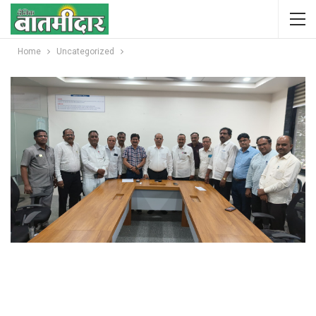
Home
Uncategorized