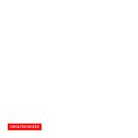
UNCATEGORIZED