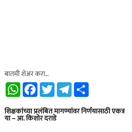
बातमी शेअर करा...
WhatsApp
Facebook
Twitter
Telegram
Share
शिक्षकांच्या प्रलंबित मागण्यांवर निर्णयासाठी एकत्र
या – आ. किशोर दराडे