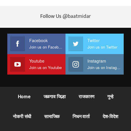
Follow Us
@baatmidar
Facebook
Twitter
Join us on Facebook
Join us on Twitter
Youtube
Instagram
Join us on Youtube
Join us on Instagram
Home
जळगाव जिल्हा
राजकारण
गुन्हे
नोकरी संधी
सामाजिक
निधन वार्ता
देश-विदेश