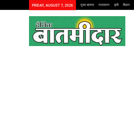
मुख्य बातम्या
राजकारण
कृषी
शिक्षण
FRIDAY, AUGUST 7, 2026