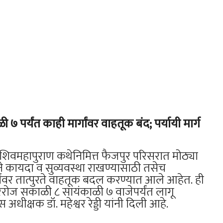
७ पर्यंत काही मार्गांवर वाहतूक बंद; पर्यायी मार्ग
्या शिवमहापुराण कथेनिमित्त फैजपुर परिसरात मोठ्या
ाने कायदा व सुव्यवस्था राखण्यासाठी तसेच
ांवर तात्पुरते वाहतूक बदल करण्यात आले आहेत. ही
रोज सकाळी ८ सायंकाळी ७ वाजेपर्यंत लागू
क्षक डॉ. महेश्वर रेड्डी यांनी दिली आहे.