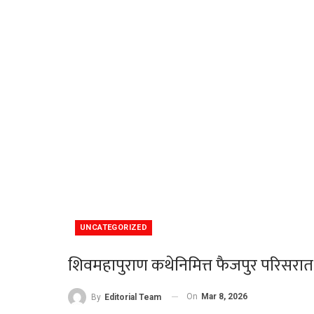
UNCATEGORIZED
शिवमहापुराण कथेनिमित्त फैजपुर परिसरात
On
Mar 8, 2026
By
Editorial Team