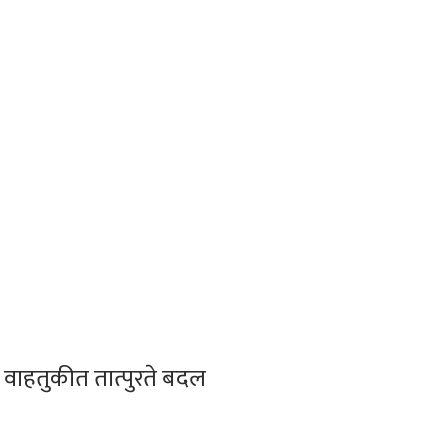
 वाहतुकीत तात्पुरते बदल