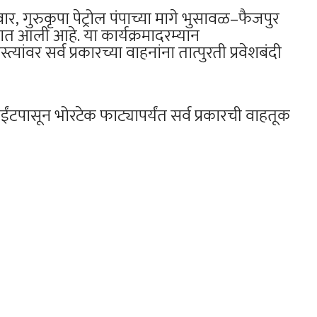
, गुरुकृपा पेट्रोल पंपाच्या मागे भुसावळ–फैजपुर
 आली आहे. या कार्यक्रमादरम्यान
त्यांवर सर्व प्रकारच्या वाहनांना तात्पुरती प्रवेशबंदी
ंटपासून भोरटेक फाट्यापर्यंत सर्व प्रकारची वाहतूक