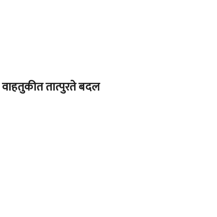
 वाहतुकीत तात्पुरते बदल