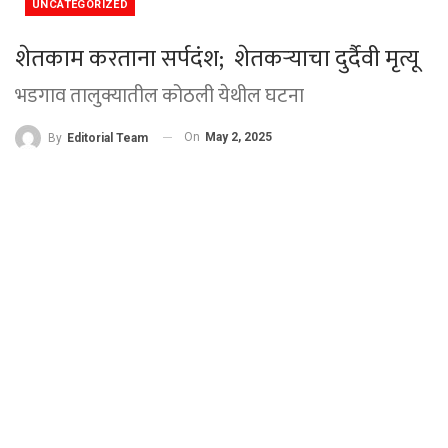
UNCATEGORIZED
शेतकाम करताना सर्पदंश; शेतकऱ्याचा दुर्दैवी मृत्यू
भडगाव तालुक्यातील कोठली येथील घटना
On
May 2, 2025
By
Editorial Team