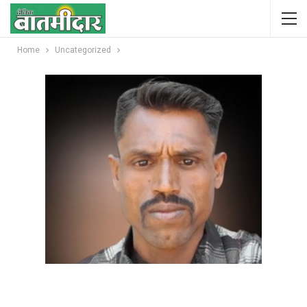
Home
Uncategorized