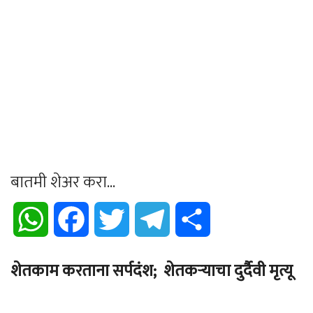
बातमी शेअर करा...
WhatsApp
Facebook
Twitter
Telegram
Share
शेतकाम करताना सर्पदंश; शेतकऱ्याचा दुर्दैवी मृत्यू