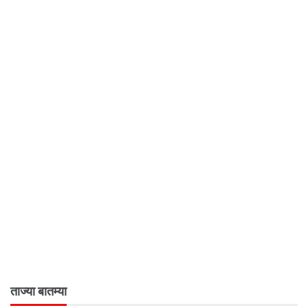
ताज्या बातम्या