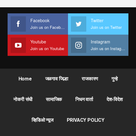
Facebook
Twitter
Join us on Facebook
Join us on Twitter
Youtube
Instagram
Join us on Youtube
Join us on Instagram
Home
जळगाव जिल्हा
राजकारण
गुन्हे
नोकरी संधी
सामाजिक
निधन वार्ता
देश-विदेश
व्हिडिओ न्यूज
PRIVACY POLICY