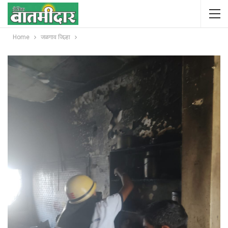
Home
जळगाव जिल्हा