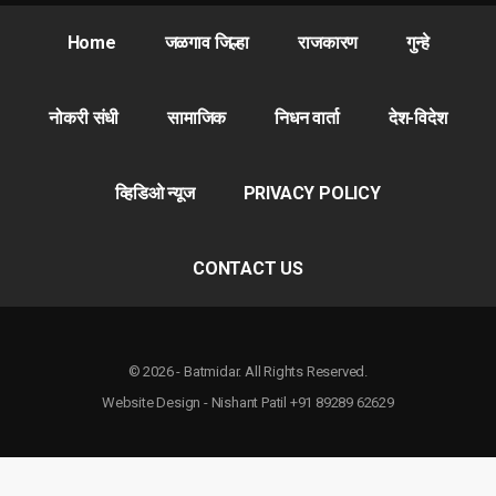
Home
जळगाव जिल्हा
राजकारण
गुन्हे
नोकरी संधी
सामाजिक
निधन वार्ता
देश-विदेश
व्हिडिओ न्यूज
PRIVACY POLICY
CONTACT US
© 2026 - Batmidar. All Rights Reserved.
Website Design - Nishant Patil +91 89289 62629