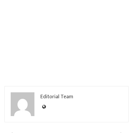
Editorial Team