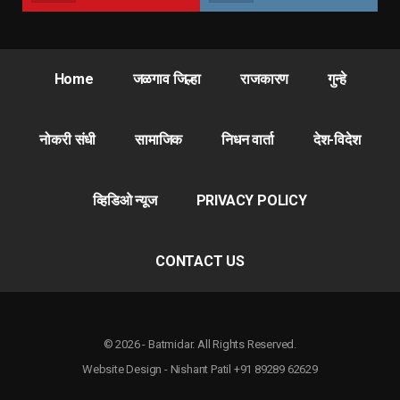
Home
जळगाव जिल्हा
राजकारण
गुन्हे
नोकरी संधी
सामाजिक
निधन वार्ता
देश-विदेश
व्हिडिओ न्यूज
PRIVACY POLICY
CONTACT US
© 2026 - Batmidar. All Rights Reserved.
Website Design - Nishant Patil +91 89289 62629