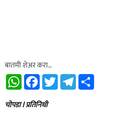
बातमी शेअर करा...
WhatsApp
Facebook
Twitter
Telegram
Share
चोपडा l प्रतिनिधी