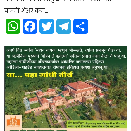
बातमी शेअर करा...
WhatsApp
Facebook
Twitter
Telegram
Share