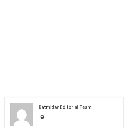
Batmidar Editorial Team