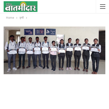
Home
कृषी