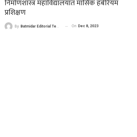
निर्माणशास्त्र महाविद्यालयात मासिक हर्बेरियम
प्रशिक्षण
On
Dec 8, 2023
By
Batmidar Editorial Team