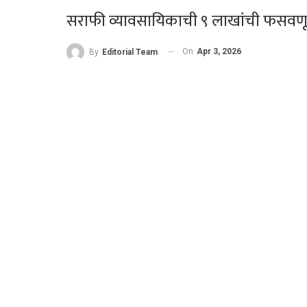
सराफी व्यावसायिकाची ९ लाखांची फसवण
On
Apr 3, 2026
By
Editorial Team