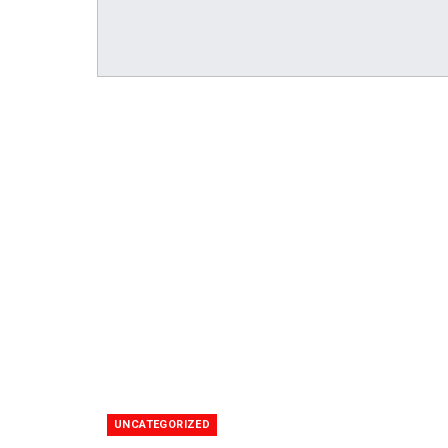
UNCATEGORIZED