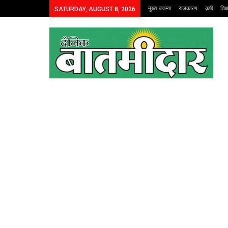
मुख्य बातम्या
राजकारण
कृषी
शिक
SATURDAY, AUGUST 8, 2026