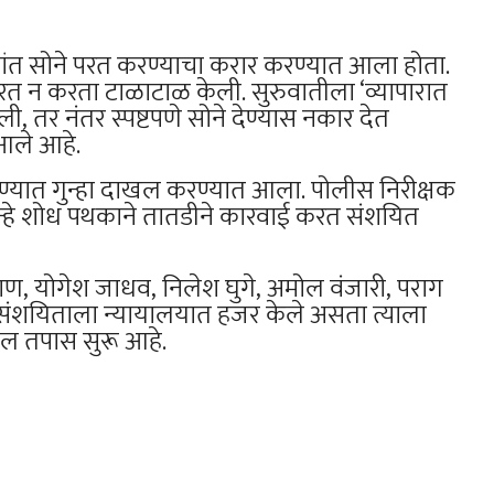
्यांत सोने परत करण्याचा करार करण्यात आला होता.
 परत न करता टाळाटाळ केली. सुरुवातीला ‘व्यापारात
, तर नंतर स्पष्टपणे सोने देण्यास नकार देत
 आले आहे.
ाण्यात गुन्हा दाखल करण्यात आला. पोलीस निरीक्षक
गुन्हे शोध पथकाने तातडीने कारवाई करत संशयित
, योगेश जाधव, निलेश घुगे, अमोल वंजारी, पराग
 संशयिताला न्यायालयात हजर केले असता त्याला
ल तपास सुरू आहे.