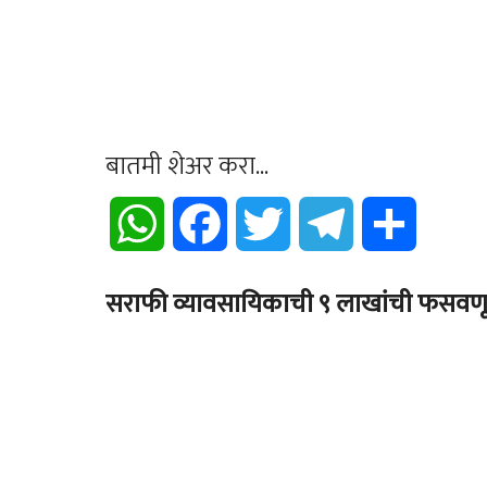
बातमी शेअर करा...
WhatsApp
Facebook
Twitter
Telegram
Share
सराफी व्यावसायिकाची ९ लाखांची फसवण