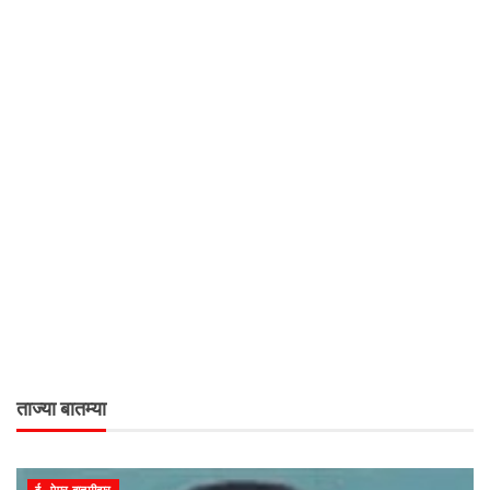
ताज्या बातम्या