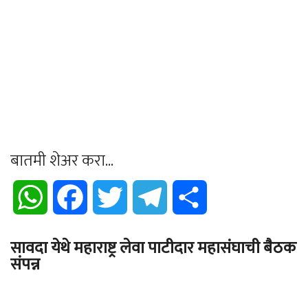
बातमी शेअर करा...
WhatsApp
Facebook
Twitter
Telegram
Share
सावदा येथे महाराष्ट्र लेवा पाटीदार महासंघाची बैठक
संपन्न