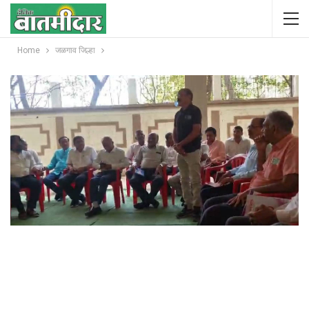
Home
जळगाव जिल्हा