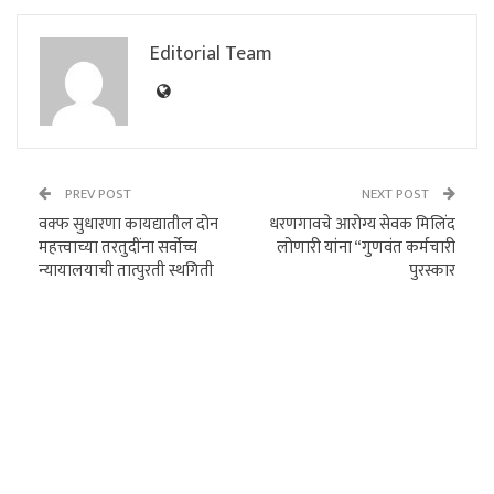
Editorial Team
PREV POST
NEXT POST
वक्फ सुधारणा कायद्यातील दोन
धरणगावचे आरोग्य सेवक मिलिंद
महत्त्वाच्या तरतुदींना सर्वोच्च
लोणारी यांना “गुणवंत कर्मचारी
न्यायालयाची तात्पुरती स्थगिती
पुरस्कार