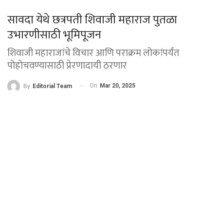
सावदा येथे छत्रपती शिवाजी महाराज पुतळा
उभारणीसाठी भूमिपूजन
शिवाजी महाराजांचे विचार आणि पराक्रम लोकांपर्यंत
पोहोचवण्यासाठी प्रेरणादायी ठरणार
On
Mar 20, 2025
By
Editorial Team