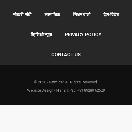
नोकरी संधी
सामाजिक
निधन वार्ता
देश-विदेश
व्हिडिओ न्यूज
PRIVACY POLICY
CONTACT US
© 2026 - Batmidar. All Rights Reserved.
Website Design - Nishant Patil +91 89289 62629