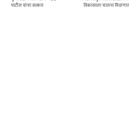
पाटील यांचा सत्कार
विकासाला चालना मिळणार