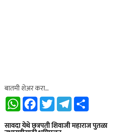
बातमी शेअर करा...
WhatsApp
Facebook
Twitter
Telegram
Share
सावदा येथे छत्रपती शिवाजी महाराज पुतळा