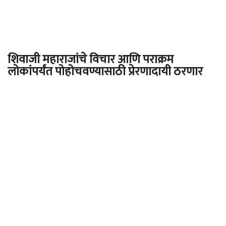
शिवाजी महाराजांचे विचार आणि पराक्रम
लोकांपर्यंत पोहोचवण्यासाठी प्रेरणादायी ठरणार