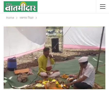
Home
जळगाव जिल्हा