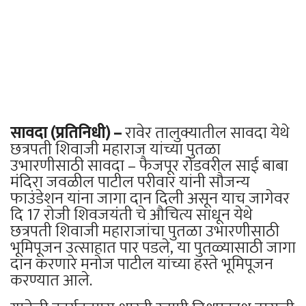
सावदा (प्रतिनिधी) –
रावेर तालुक्यातील सावदा येथे
छत्रपती शिवाजी महाराज यांच्या पुतळा
उभारणीसाठी सावदा – फैजपूर रोडवरील साई बाबा
मंदिरा जवळील पाटील परीवार यांनी सौजन्य
फाउंडेशन यांना जागा दान दिली असून याच जागेवर
दि 17 रोजी शिवजयंती चे औचित्य साधून येथे
छत्रपती शिवाजी महाराजांचा पुतळा उभारणीसाठी
भूमिपूजन उत्साहात पार पडले, या पुतळ्यासाठी जागा
दान करणारे मनोज पाटील यांच्या हस्ते भूमिपूजन
करण्यात आले.