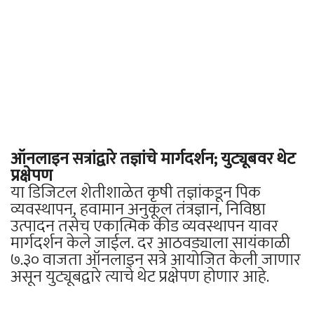
ऑनलाइन सत्रांद्वारे तज्ञांचे मार्गदर्शन; युट्यूबवर थेट
प्रक्षेपण
या डिजिटल शेतीशाळेत कृषी तज्ञांकडून पिक
व्यवस्थापन, हवामान अनुकूल तंत्रज्ञान, निविष्ठा
उत्पादन तसेच एकात्मिक कीड व्यवस्थापन यावर
मार्गदर्शन केले जाईल. दर आठवड्याला सायंकाळी
७.३० वाजता ऑनलाइन सत्रे आयोजित केली जाणार
असून युट्यूबद्वारे त्याचे थेट प्रक्षेपण होणार आहे.