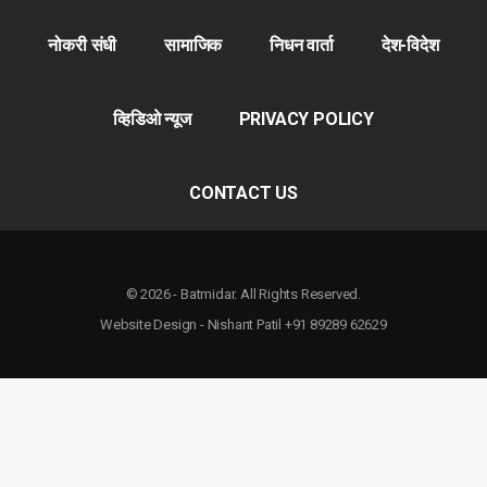
नोकरी संधी
सामाजिक
निधन वार्ता
देश-विदेश
व्हिडिओ न्यूज
PRIVACY POLICY
CONTACT US
© 2026 - Batmidar. All Rights Reserved.
Website Design - Nishant Patil +91 89289 62629