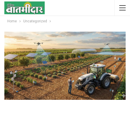
Home
Uncategorized