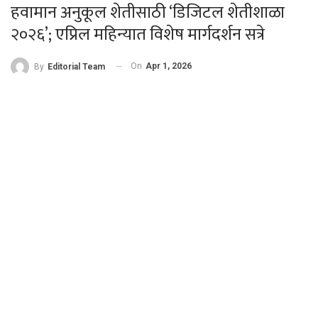
हवामान अनुकूल शेतीसाठी ‘डिजिटल शेतीशाळा
२०२६’; एप्रिल महिन्यात विशेष मार्गदर्शन सत्रे
On
Apr 1, 2026
By
Editorial Team