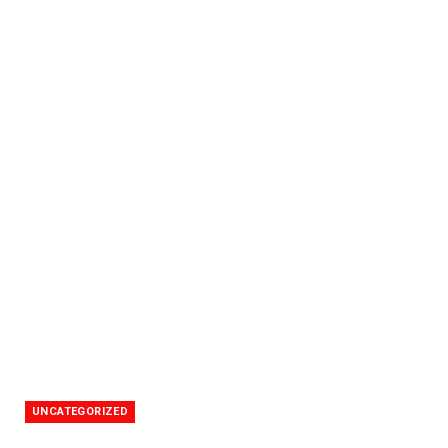
UNCATEGORIZED