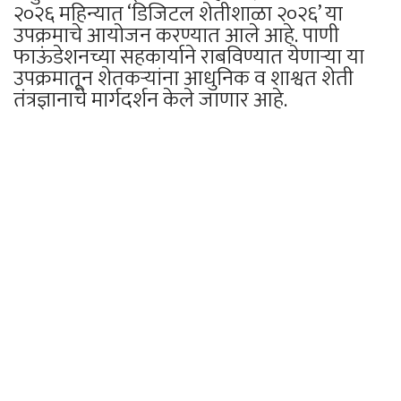
२०२६ महिन्यात ‘डिजिटल शेतीशाळा २०२६’ या
उपक्रमाचे आयोजन करण्यात आले आहे. पाणी
फाऊंडेशनच्या सहकार्याने राबविण्यात येणाऱ्या या
उपक्रमातून शेतकऱ्यांना आधुनिक व शाश्वत शेती
तंत्रज्ञानाचे मार्गदर्शन केले जाणार आहे.