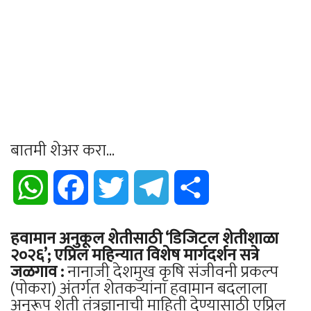
बातमी शेअर करा...
WhatsApp
Facebook
Twitter
Telegram
Share
हवामान अनुकूल शेतीसाठी ‘डिजिटल शेतीशाळा
२०२६’; एप्रिल महिन्यात विशेष मार्गदर्शन सत्रे
जळगाव :
नानाजी देशमुख कृषि संजीवनी प्रकल्प
(पोकरा) अंतर्गत शेतकऱ्यांना हवामान बदलाला
अनुरूप शेती तंत्रज्ञानाची माहिती देण्यासाठी एप्रिल