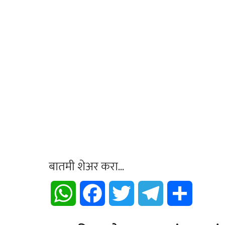
बातमी शेअर करा...
WhatsApp
Facebook
Twitter
Telegram
Share