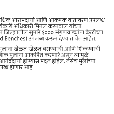
अधिक आरामदायी आणि आकर्षक वातावरण उपलब्ध
य कार्यकारी अधिकारी मिनल करनवाल यांच्या
न जिल्ह्यातील सुमारे १००० अंगणवाड्यांना केळीच्या
 Benches) उपलब्ध करून देण्यात येत आहेत.
न मुलांना खेळत-खेळत बसण्याची आणि शिकण्याची
ाक मुलांना आकर्षित करणारे असून त्यामुळे
ंददायी होण्यास मदत होईल. तसेच मुलांच्या
पलब्ध होणार आहे.