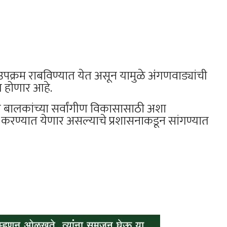
 उपक्रम राबविण्यात येत असून यामुळे अंगणवाड्यांची
 होणार आहे.
न बालकांच्या सर्वांगीण विकासासाठी अशा
ी करण्यात येणार असल्याचे प्रशासनाकडून सांगण्यात