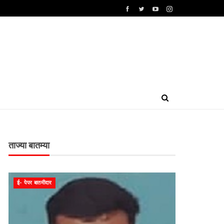
ताज्या बातम्या
ई- पेपर बातमीदार