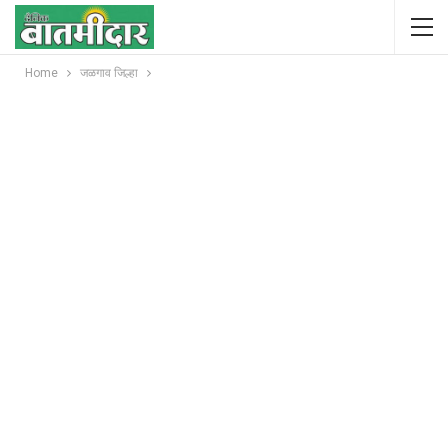
Home
जळगाव जिल्हा