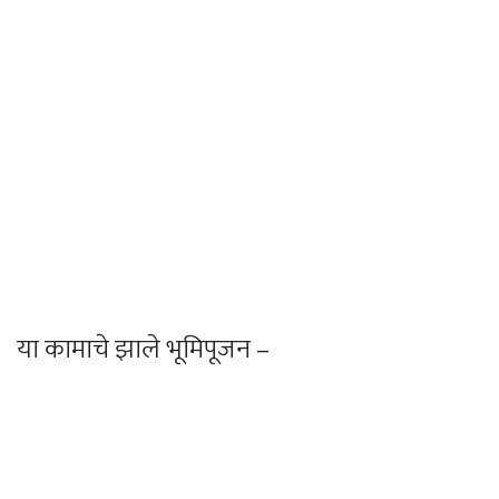
या कामाचे झाले भूमिपूजन –