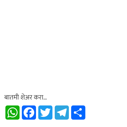
बातमी शेअर करा...
WhatsApp
Facebook
Twitter
Telegram
Share