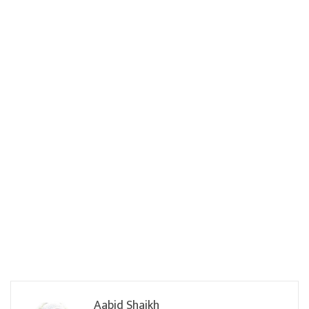
Aabid Shaikh