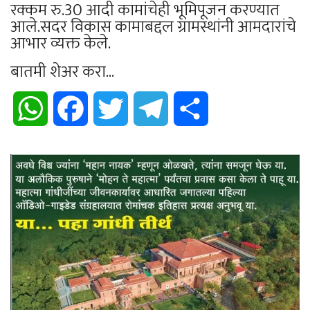
रक्कम रु.30 आदी कामांचेही भूमिपूजन करण्यात
आले.सदर विकास कामाबद्दल ग्रामस्थांनी आमदारांचे
आभार व्यक्त केले.
बातमी शेअर करा...
WhatsApp
Facebook
Twitter
Telegram
Share