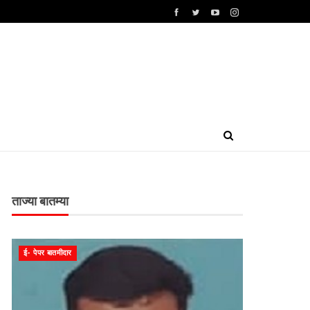
ताज्या बातम्या
ई- पेपर बातमीदार