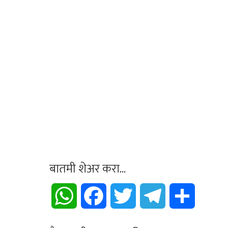
बातमी शेअर करा...
WhatsApp
Facebook
Twitter
Telegram
Share