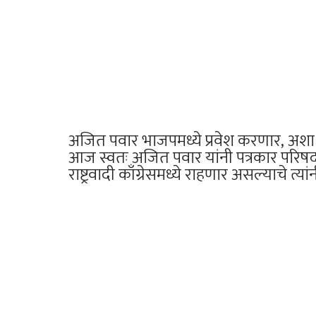
अजित पवार भाजपमध्ये प्रवेश करणार, अशा चर
आज स्वतः अजित पवार यांनी पत्रकार परिषद
राष्ट्रवादी काँग्रेसमध्ये राहणार असल्याचे त्या