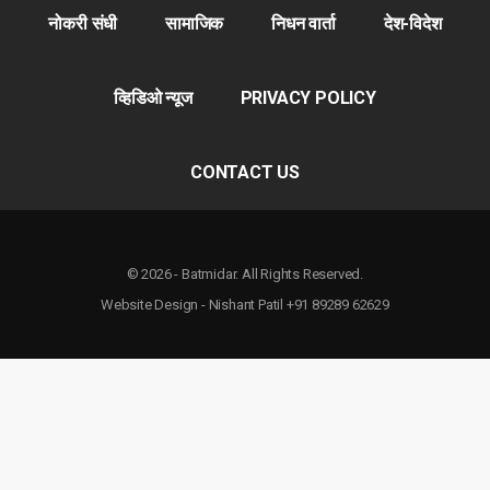
नोकरी संधी
सामाजिक
निधन वार्ता
देश-विदेश
व्हिडिओ न्यूज
PRIVACY POLICY
CONTACT US
© 2026 - Batmidar. All Rights Reserved.
Website Design - Nishant Patil +91 89289 62629