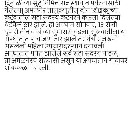
दिवाळीच्या सुटीनिमित्त राजस्थानात पर्यटनासाठी
गेलेल्या अमळनेर तालुक्यातील दोन शिक्षकांच्या
कुटूंबातील सहा सदस्य कंटेनरने कारला दिलेल्या
धडकेने ठार झाले. हा अपघात सोमवार, 13 रोजी
दुपारी तीन वाजेच्या सुमारास घडला. सुरूवातीला या
अपघातात पाच जण ठार झाले तर गंभीर जखमी
असलेली महिला उपचारादरम्यान दगावली.
अपघातात मयत झालेले सर्व सहा सदस्य मांडळ,
ता.अमळनेरचे रहिवासी असून या अपघाताने गावावर
शोककळा पसरली.