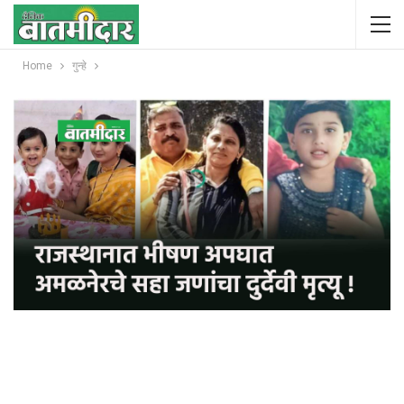
Home
गुन्हे