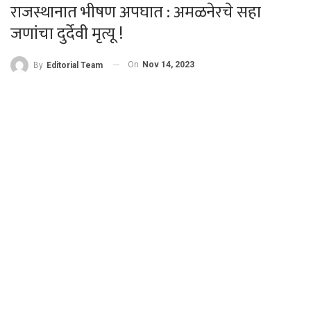
राजस्थानात भीषण अपघात : अमळनेरचे सहा
जणांचा दुर्देवी मृत्यू !
On
Nov 14, 2023
By
Editorial Team