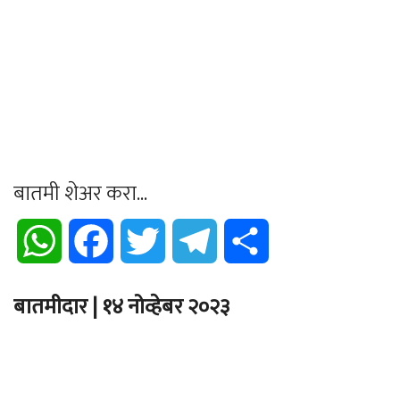
बातमी शेअर करा...
WhatsApp
Facebook
Twitter
Telegram
Share
बातमीदार | १४ नोव्हेबर २०२३