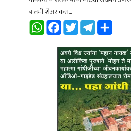
बातमी शेअर करा...
WhatsApp
Facebook
Twitter
Telegram
Share