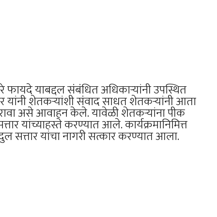
ोणारे फायदे याबद्दल संबंधित अधिकाऱ्यांनी उपस्थित
सत्तार यांनी शेतकऱ्यांशी संवाद साधत शेतकऱ्यांनी आता
रावा असे आवाहन केले. यावेळी शेतकऱ्यांना पीक
त्तार यांच्याहस्ते करण्यात आले. कार्यक्रमानिमित्त
 अब्दुल सत्तार यांचा नागरी सत्कार करण्यात आला.