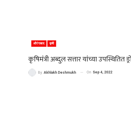
औरंगाबाद
कृषी
कृषिमंत्री अब्दुल सत्तार यांच्या उपस्थितित ड
On
Sep 4, 2022
By
Akhlakh Deshmukh