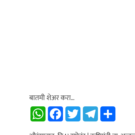
बातमी शेअर करा...
WhatsApp
Facebook
Twitter
Telegram
Share