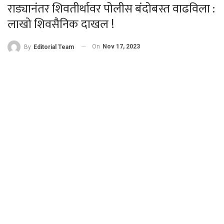
राड्यानंतर शिवतीर्थावर पोलीस बंदोबस्त वाढविला :
लाखो शिवसैनिक दाखल !
On
Nov 17, 2023
By
Editorial Team