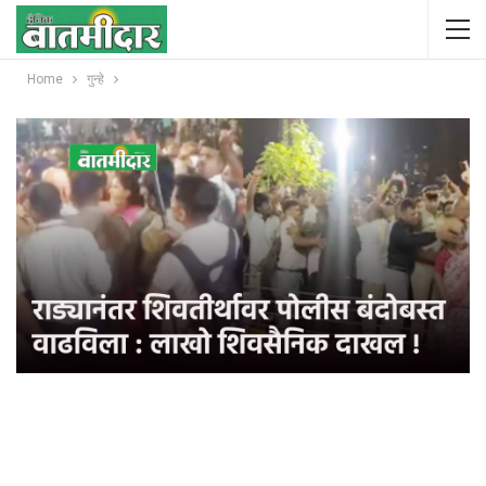
Home
गुन्हे