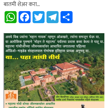
बातमी शेअर करा...
WhatsApp
Facebook
Twitter
Telegram
Share