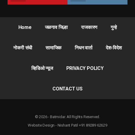
Home
जळगाव जिल्हा
राजकारण
गुन्हे
नोकरी संधी
सामाजिक
निधन वार्ता
देश-विदेश
व्हिडिओ न्यूज
PRIVACY POLICY
CONTACT US
© 2026 - Batmidar. All Rights Reserved.
Website Design - Nishant Patil +91 89289 62629