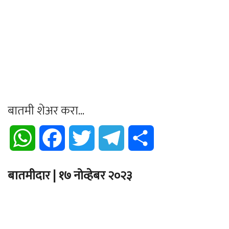
बातमी शेअर करा...
WhatsApp
Facebook
Twitter
Telegram
Share
बातमीदार | १७ नोव्हेबर २०२३