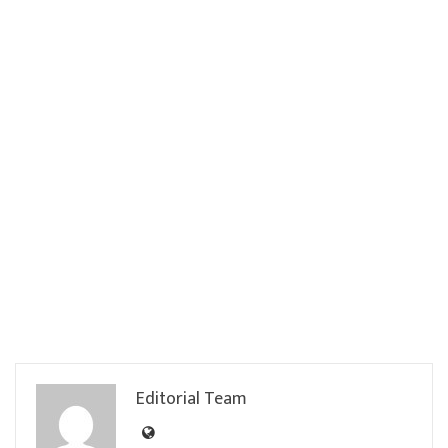
Editorial Team