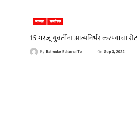
जळगाव
सामाजिक
15 गरजू युवतींना आत्मनिर्भर करण्याचा रोटर
On
Sep 3, 2022
By
Batmidar Editorial Team