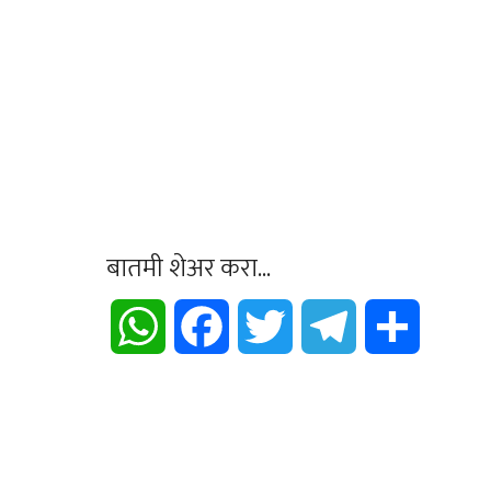
बातमी शेअर करा...
WhatsApp
Facebook
Twitter
Telegram
Share