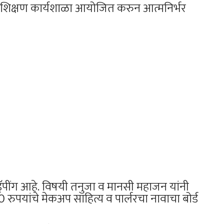
प्रशिक्षण कार्यशाळा आयोजित करुन आत्मनिर्भर
्रॅपींग आहे. विषयी तनुजा व मानसी महाजन यांनी
0 रुपयांचे मेकअप साहित्य व पार्लरचा नावाचा बोर्ड