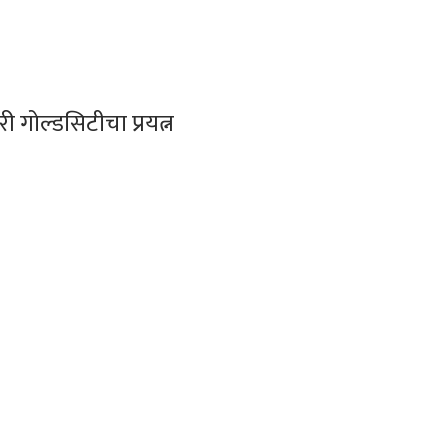
ी गोल्डसिटीचा प्रयत्न