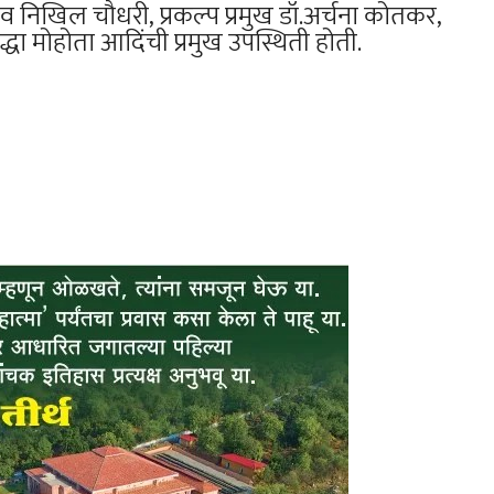
 निखिल चौधरी, प्रकल्प प्रमुख डॉ.अर्चना कोतकर,
्धा मोहोता आदिंची प्रमुख उपस्थिती होती.