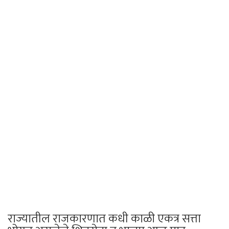
राज्यातील राजकारणात कधी काळी एकत्र सत्ता