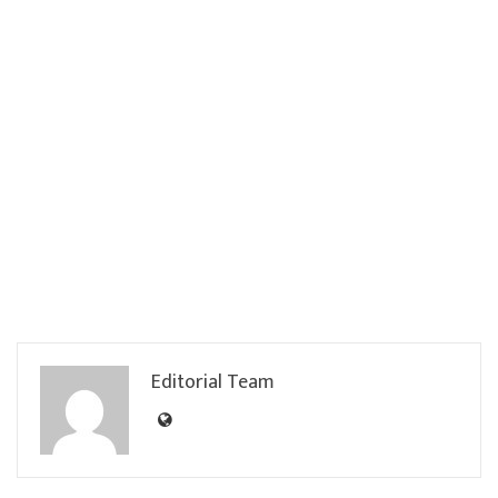
Editorial Team