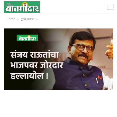
Home
मुख्य बातम्या