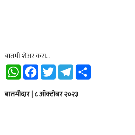
बातमी शेअर करा...
WhatsApp
Facebook
Twitter
Telegram
Share
बातमीदार | ८ ऑक्टोबर २०२३