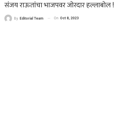
संजय राऊतांचा भाजपवर जोरदार हल्लाबोल !
On
Oct 8, 2023
By
Editorial Team