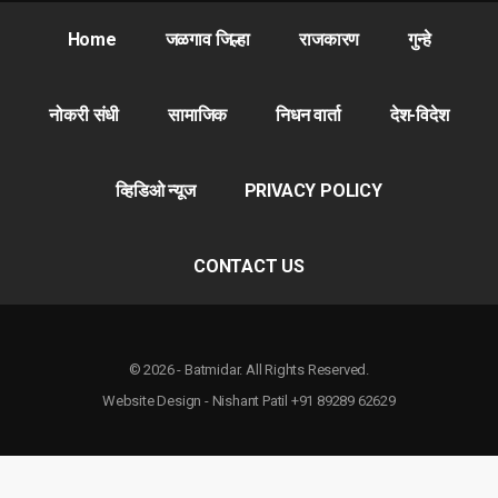
Home
जळगाव जिल्हा
राजकारण
गुन्हे
नोकरी संधी
सामाजिक
निधन वार्ता
देश-विदेश
व्हिडिओ न्यूज
PRIVACY POLICY
CONTACT US
© 2026 - Batmidar. All Rights Reserved.
Website Design - Nishant Patil +91 89289 62629