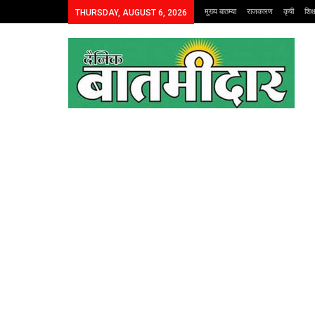
मुख्य बातम्या
राजकारण
कृषी
शिक
THURSDAY, AUGUST 6, 2026