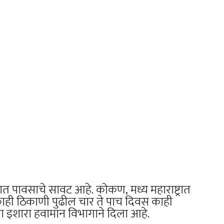
त पावसाचे सावट आहे. कोकण, मध्य महाराष्ट्रात
काही ठिकाणी पुढील चार ते पाच दिवस काही
ाचा इशारा हवामान विभागाने दिला आहे.