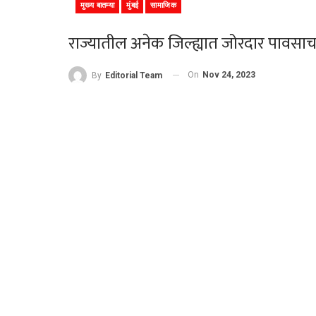
मुख्य बातम्या
मुंबई
सामाजिक
राज्यातील अनेक जिल्ह्यात जोरदार पावसाच
On
Nov 24, 2023
By
Editorial Team