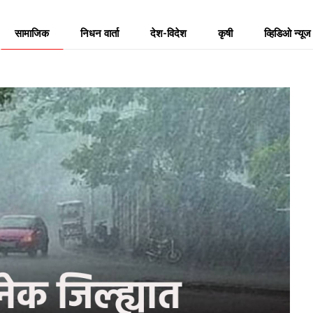
सामाजिक
निधन वार्ता
देश-विदेश
कृषी
व्हिडिओ न्यूज