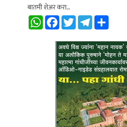
बातमी शेअर करा...
WhatsApp
Facebook
Twitter
Telegram
Share