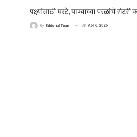
पक्ष्यांसाठी घरटे, पाण्याच्या परळांचे रोट
On
Apr 6, 2026
By
Editorial Team