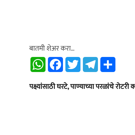
बातमी शेअर करा...
WhatsApp
Facebook
Twitter
Telegram
Share
पक्ष्यांसाठी घरटे, पाण्याच्या परळांचे रोट