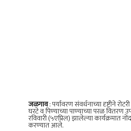
जळगाव
: पर्यावरण संवर्धनाच्या दृष्टीने रो
घरटे व पिण्याच्या पाण्याच्या परळ वितरण उप
रविवारी (५एप्रिल) झालेल्या कार्यक्रमात नो
करण्यात आले.