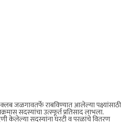
टरी क्लब जळगावतर्फे राबविण्यात आलेल्या पक्ष्यांसाठी
क्रमास सदस्यांचा उत्स्फूर्त प्रतिसाद लाभला.
ंदणी केलेल्या सदस्यांना घरटी व परळांचे वितरण