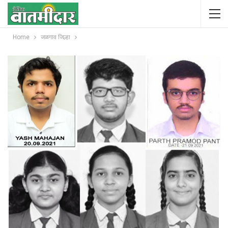
Home
जळगाव जिल्हा