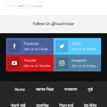
PREV
NEXT
1 of 2,252
Follow Us
@baatmidar
Facebook
Twitter
Join us on Facebook
Join us on Twitter
Youtube
Instagram
Join us on Youtube
Join us on Instagram
Home
जळगाव जिल्हा
राजकारण
गुन्हे
नोकरी संधी
सामाजिक
निधन वार्ता
देश-विदेश