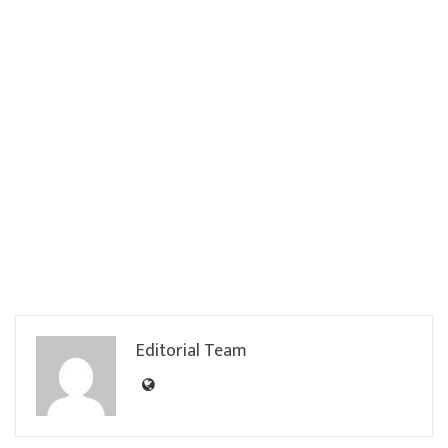
Editorial Team