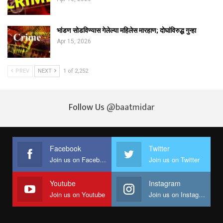
भांडण सोडविण्यास गेलेल्या महिलेस मारहाण; दोघांविरुद्ध गुन्हा
Apr 15, 2026
PREV
NEXT
1 of 2,252
Follow Us
@baatmidar
Facebook
Twitter
Join us on Facebook
Join us on Twitter
Youtube
Instagram
Join us on Youtube
Join us on Instagram