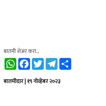
बातमी शेअर करा...
WhatsApp
Facebook
Twitter
Telegram
Share
बातमीदार | १९ नोव्हेबर २०२३