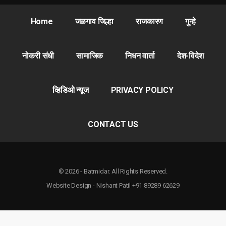
Home
जळगाव जिल्हा
राजकारण
गुन्हे
नोकरी संधी
सामाजिक
निधन वार्ता
देश-विदेश
व्हिडिओ न्यूज
PRIVACY POLICY
CONTACT US
© 2026 - Batmidar. All Rights Reserved.
Website Design - Nishant Patil +91 89289 62629