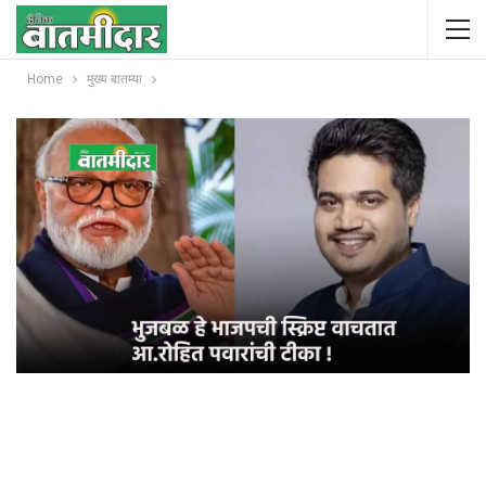
Home
मुख्य बातम्या