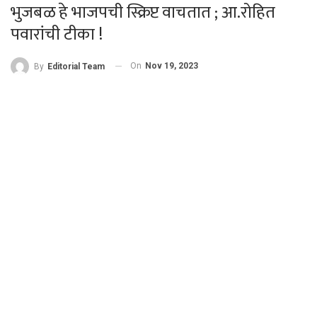
भुजबळ हे भाजपची स्क्रिप्ट वाचतात ; आ.रोहित
पवारांची टीका !
On
Nov 19, 2023
By
Editorial Team