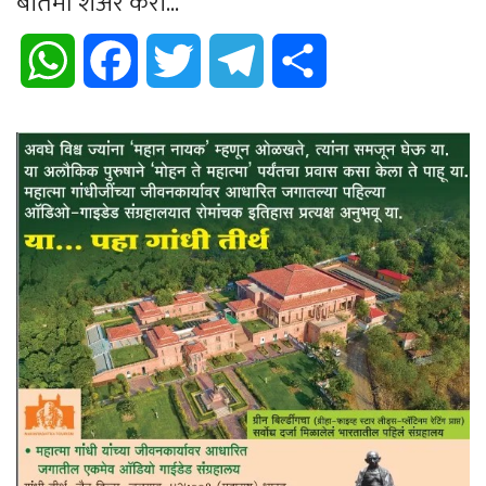
बातमी शेअर करा...
WhatsApp
Facebook
Twitter
Telegram
Share