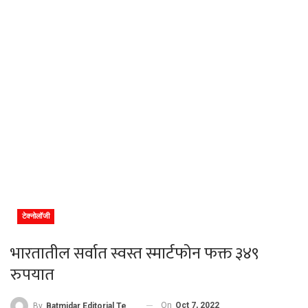
टेक्नोलॉजी
भारतातील सर्वात स्वस्त स्मार्टफोन फक्त ३४९
रुपयात
On
Oct 7, 2022
By
Batmidar Editorial Team