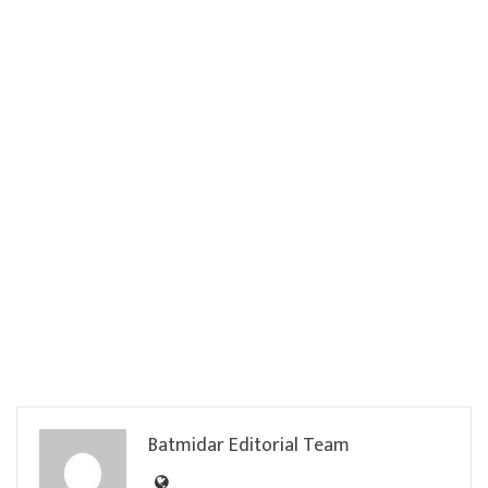
Batmidar Editorial Team