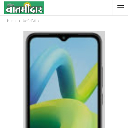
Home
टेक्नोलॉजी