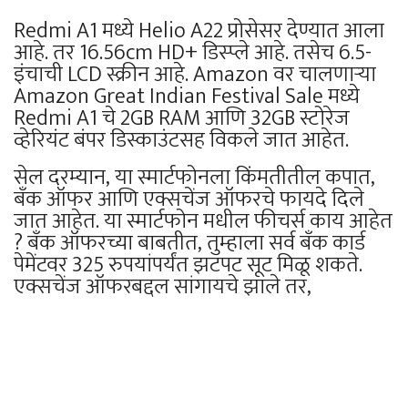
Redmi A1 मध्ये Helio A22 प्रोसेसर देण्यात आला
आहे. तर 16.56cm HD+ डिस्प्ले आहे. तसेच 6.5-
इंचाची LCD स्क्रीन आहे. Amazon वर चालणाऱ्या
Amazon Great Indian Festival Sale मध्ये
Redmi A1 चे 2GB RAM आणि 32GB स्टोरेज
व्हेरियंट बंपर डिस्काउंटसह विकले जात आहेत.
सेल दरम्यान, या स्मार्टफोनला किंमतीतील कपात,
बँक ऑफर आणि एक्सचेंज ऑफरचे फायदे दिले
जात आहेत. या स्मार्टफोन मधील फीचर्स काय आहेत
? बँक ऑफरच्या बाबतीत, तुम्हाला सर्व बँक कार्ड
पेमेंटवर 325 रुपयांपर्यंत झटपट सूट मिळू शकते.
एक्सचेंज ऑफरबद्दल सांगायचे झाले तर,