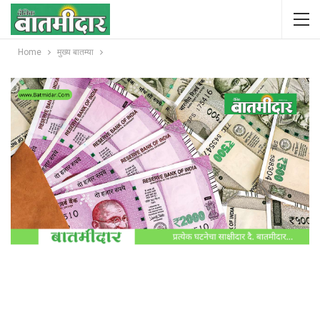
Home
मुख्य बातम्या