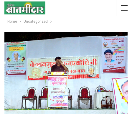
Home
Uncategorized