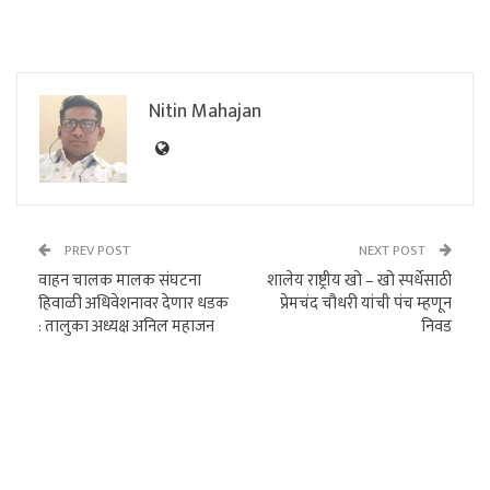
Nitin Mahajan
PREV POST
NEXT POST
वाहन चालक मालक संघटना
शालेय राष्ट्रीय खो – खो स्पर्धेसाठी
हिवाळी अधिवेशनावर देणार धडक
प्रेमचंद चौधरी यांची पंच म्हणून
: तालुका अध्यक्ष अनिल महाजन
निवड