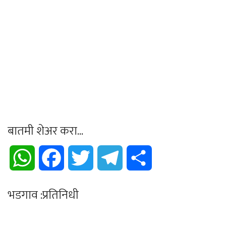
बातमी शेअर करा...
WhatsApp
Facebook
Twitter
Telegram
Share
भडगाव :प्रतिनिधी