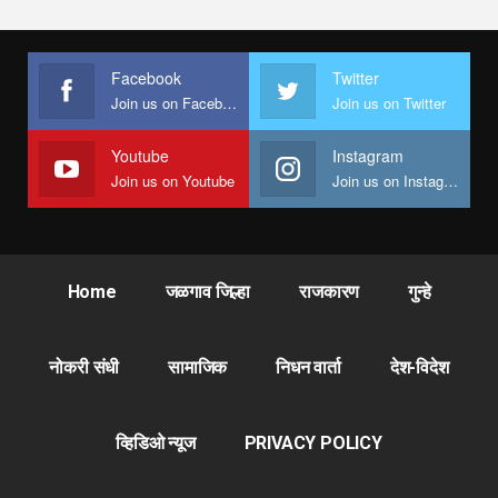
Facebook
Twitter
Join us on Facebook
Join us on Twitter
Youtube
Instagram
Join us on Youtube
Join us on Instagram
Home
जळगाव जिल्हा
राजकारण
गुन्हे
नोकरी संधी
सामाजिक
निधन वार्ता
देश-विदेश
व्हिडिओ न्यूज
PRIVACY POLICY