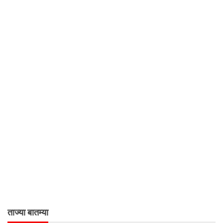
ताज्या बातम्या