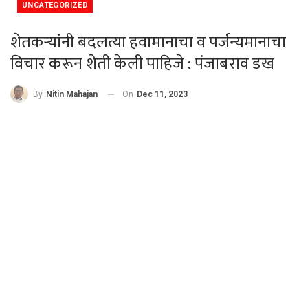
UNCATEGORIZED
शेतकऱ्यांनी बदलत्या हवामानाचा व पर्जन्यमानाचा
विचार करून शेती केली पाहिजे : पंजाबराव डख
On
Dec 11, 2023
By
Nitin Mahajan