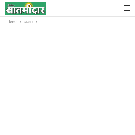
Home
जळगाव