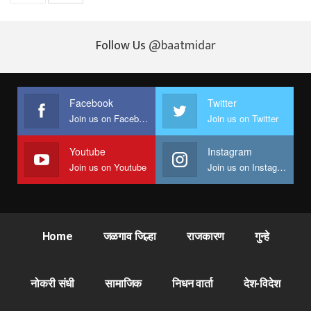
Follow Us
@baatmidar
Facebook
Twitter
Join us on Facebook
Join us on Twitter
Youtube
Instagram
Join us on Youtube
Join us on Instagram
Home
जळगाव जिल्हा
राजकारण
गुन्हे
नोकरी संधी
सामाजिक
निधन वार्ता
देश-विदेश