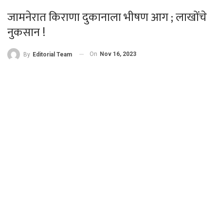
जामनेरात किराणा दुकानाला भीषण आग ; लाखोंचे
नुकसान !
On
Nov 16, 2023
By
Editorial Team