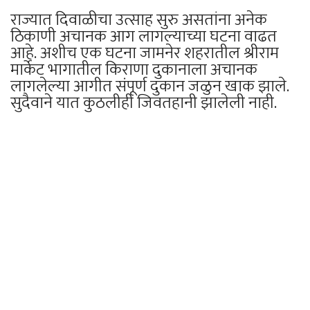
राज्यात दिवाळीचा उत्साह सुरु असतांना अनेक
ठिकाणी अचानक आग लागल्याच्या घटना वाढत
आहे. अशीच एक घटना जामनेर शहरातील श्रीराम
मार्केट भागातील किराणा दुकानाला अचानक
लागलेल्या आगीत संपूर्ण दुकान जळुन खाक झाले.
सुदैवाने यात कुठलीही जिवतहानी झालेली नाही.