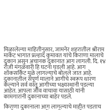
मिळालेल्या माहितीनुसार, जामनेर शहरातील श्रीराम
मार्केट भागात प्रल्हाद कुमावत यांचे किराणा मालाचे
दुकान असुन अचानक दुकानात आग लागली. दि. १४
रोजी मंगळवारी हि घटना घडली आहे. आग
शॉकसर्किट मुळे लागल्याचे बोलले जात आहे.
दुकानातील संपूर्ण मालाने आगीचे स्वरूप धारण
केल्याने सर्व वस्तू आगीच्या भक्ष्यस्थानी पडल्या
आहेत. आपला जीव वाचावा यासाठी यांनी
कामगारांनी दुकानाच्या बाहेर पडले.
किराणा दुकानाला आग लागल्याचे माहीत पडताच