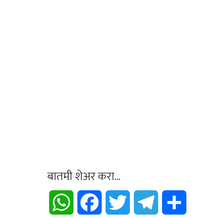
बातमी शेअर करा...
WhatsApp
Facebook
Twitter
Telegram
Share