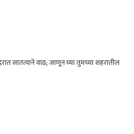
दरात सातत्याने वाढ; जाणून घ्या तुमच्या शहरातील