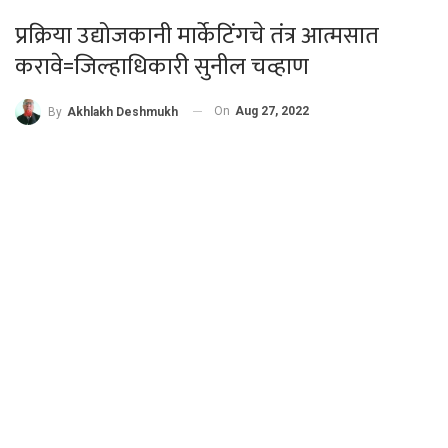
प्रक्रिया उद्योजकानी मार्केटिंगचे तंत्र आत्मसात
करावे=जिल्हाधिकारी सुनील चव्हाण
On
Aug 27, 2022
By
Akhlakh Deshmukh