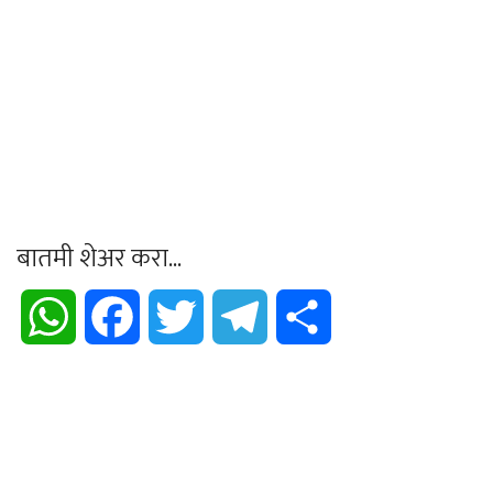
बातमी शेअर करा...
WhatsApp
Facebook
Twitter
Telegram
Share