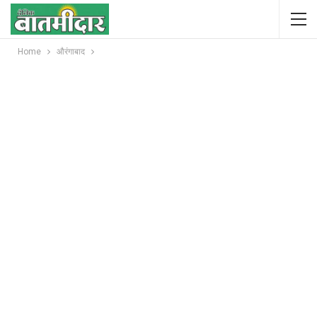
Home
औरंगाबाद