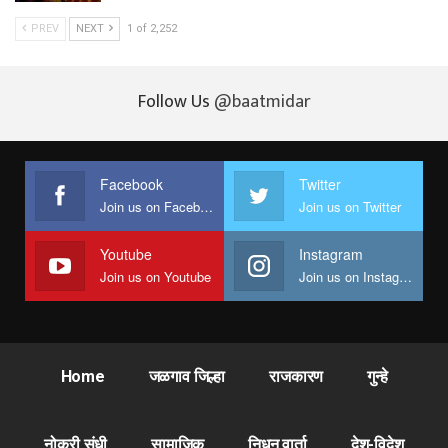
PREV
NEXT
1 of 2,252
Follow Us
@baatmidar
Facebook
Twitter
Join us on Facebook
Join us on Twitter
Youtube
Instagram
Join us on Youtube
Join us on Instagram
Home
जळगाव जिल्हा
राजकारण
गुन्हे
नोकरी संधी
सामाजिक
निधन वार्ता
देश-विदेश