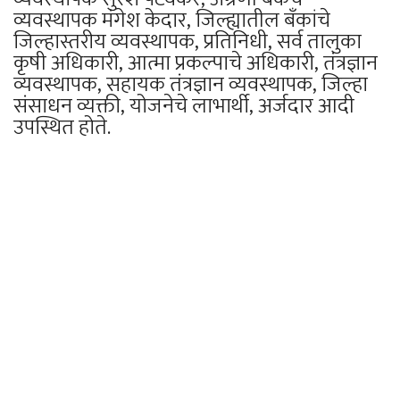
व्यवस्थापक मंगेश केदार, जिल्ह्यातील बँकांचे
जिल्हास्तरीय व्यवस्थापक, प्रतिनिधी, सर्व तालुका
कृषी अधिकारी, आत्मा प्रकल्पाचे अधिकारी, तंत्रज्ञान
व्यवस्थापक, सहायक तंत्रज्ञान व्यवस्थापक, जिल्हा
संसाधन व्यक्ती, योजनेचे लाभार्थी, अर्जदार आदी
उपस्थित होते.