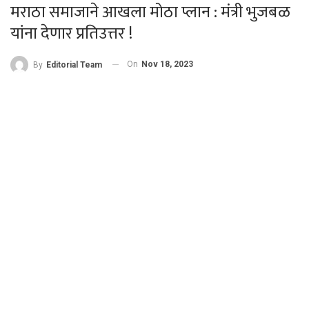
मराठा समाजाने आखला मोठा प्लान : मंत्री भुजबळ
यांना देणार प्रतिउत्तर !
On
Nov 18, 2023
By
Editorial Team