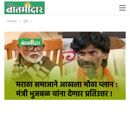
Home
गुन्हे