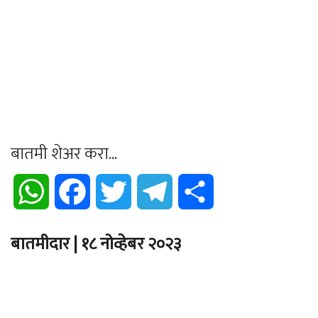
बातमी शेअर करा...
WhatsApp
Facebook
Twitter
Telegram
Share
बातमीदार | १८ नोव्हेबर २०२३