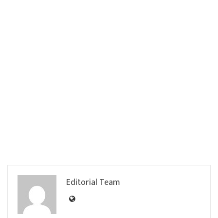
Editorial Team