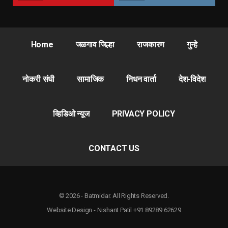
Home
जळगाव जिल्हा
राजकारण
गुन्हे
नोकरी संधी
सामाजिक
निधन वार्ता
देश-विदेश
व्हिडिओ न्यूज
PRIVACY POLICY
CONTACT US
© 2026 - Batmidar. All Rights Reserved.
Website Design - Nishant Patil +91 89289 62629