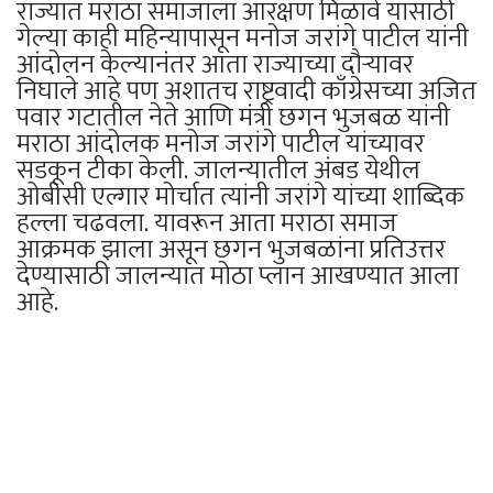
राज्यात मराठा समाजाला आरक्षण मिळावे यासाठी
गेल्या काही महिन्यापासून मनोज जरांगे पाटील यांनी
आंदोलन केल्यानंतर आता राज्याच्या दौऱ्यावर
निघाले आहे पण अशातच राष्ट्रवादी काँग्रेसच्या अजित
पवार गटातील नेते आणि मंत्री छगन भुजबळ यांनी
मराठा आंदोलक मनोज जरांगे पाटील यांच्यावर
सडकून टीका केली. जालन्यातील अंबड येथील
ओबीसी एल्गार मोर्चात त्यांनी जरांगे यांच्या शाब्दिक
हल्ला चढवला. यावरून आता मराठा समाज
आक्रमक झाला असून छगन भुजबळांना प्रतिउत्तर
देण्यासाठी जालन्यात मोठा प्लान आखण्यात आला
आहे.