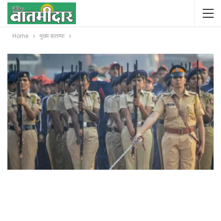
Home
मुख्य बातम्या