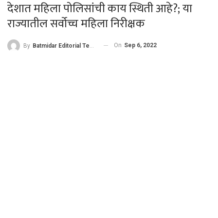
देशात महिला पोलिसांची काय स्थिती आहे?; या
राज्यातील सर्वोच्च महिला निरीक्षक
On
Sep 6, 2022
By
Batmidar Editorial Team