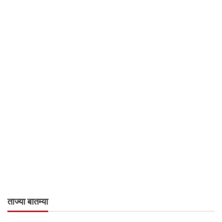
ताज्या बातम्या