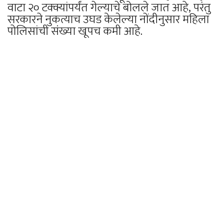
वाटा २० टक्क्यांपर्यंत गेल्याचे बोलले जात आहे, परंतु
सरकारने नुकत्याच उघड केलेल्या नोंदीनुसार महिला
पोलिसांची संख्या खूपच कमी आहे.