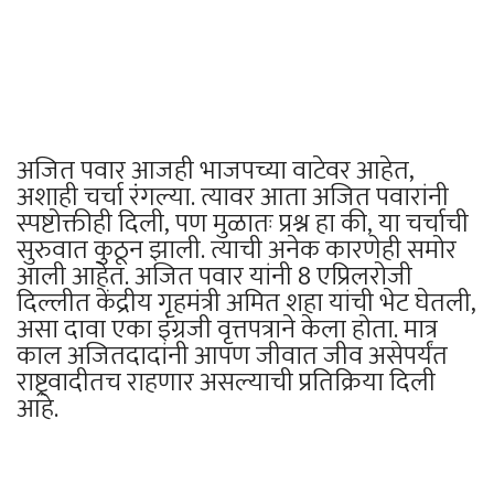
अजित पवार आजही भाजपच्या वाटेवर आहेत,
अशाही चर्चा रंगल्या. त्यावर आता अजित पवारांनी
स्पष्टोक्तीही दिली, पण मुळातः प्रश्न हा की, या चर्चाची
सुरुवात कुठून झाली. त्याची अनेक कारणेही समोर
आली आहेत. अजित पवार यांनी 8 एप्रिलरोजी
दिल्लीत केंद्रीय गृहमंत्री अमित शहा यांची भेट घेतली,
असा दावा एका इंग्रजी वृत्तपत्राने केला होता. मात्र
काल अजितदादांनी आपण जीवात जीव असेपर्यंत
राष्ट्रवादीतच राहणार असल्याची प्रतिक्रिया दिली
आहे.