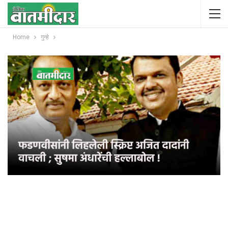
Home
गुन्हे