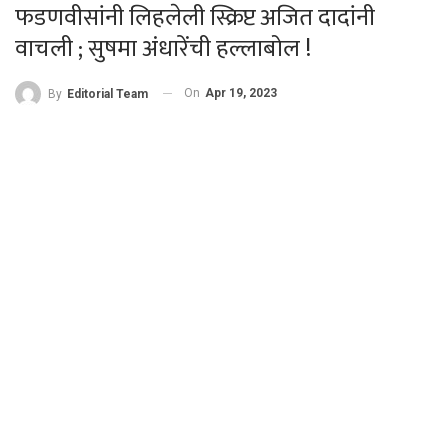
फडणवीसांनी लिहलेली स्क्रिप्ट अजित दादांनी
वाचली ; सुषमा अंधारेंची हल्लाबोल !
On
Apr 19, 2023
By
Editorial Team