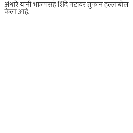
अंधारे यांनी भाजपसह शिंदे गटावर तुफान हल्लाबोल
केला आहे.