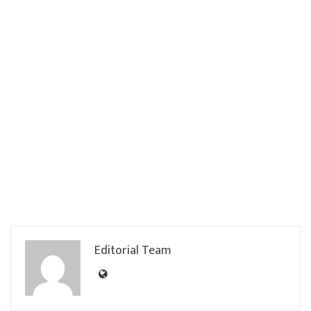
Editorial Team