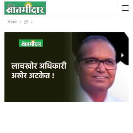
Home
गुन्हे