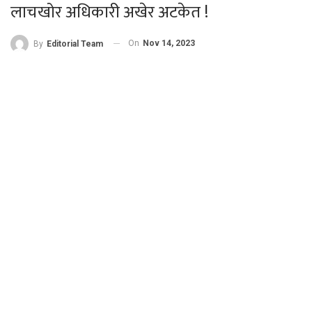
लाचखोर अधिकारी अखेर अटकेत !
On
Nov 14, 2023
By
Editorial Team