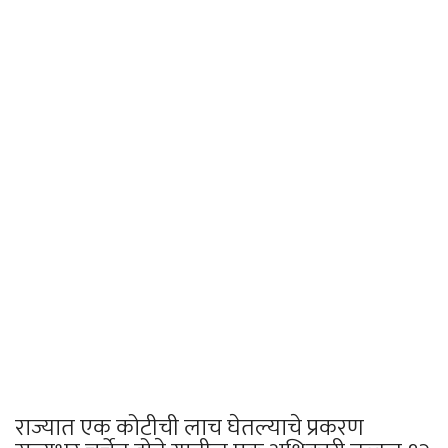
राज्यात एक कोटीची लाच घेतल्याचे प्रकरण