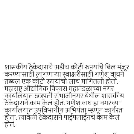
शासकीय ठेकेदाराचे अडीच कोटी रुपयांचे बिल मंजूर
करण्यासाठी लागणाऱ्या स्वाक्षरीसाठी गणेश वाघने
तब्बल एक कोटी रुपयांची लाच मागितली होती.
महाराष्ट्र औद्योगिक विकास महामंडळाच्या नगर
कार्यालयात छत्रपती संभाजीनगर येथील शासकीय
ठेकेदाराने काम केलं होतं. गणेश वाघ हा नगरच्या
कार्यालयात उपविभागीय अभियंता म्हणून कार्यरत
होता. त्यावेळी ठेकेदाराने पाईपलाईनचं काम केलं
होतं.