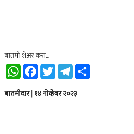
बातमी शेअर करा...
WhatsApp
Facebook
Twitter
Telegram
Share
बातमीदार | १४ नोव्हेबर २०२३