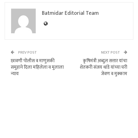
Batmidar Editorial Team
PREV POST
NEXT POST
छावणी पोलीस व माणुसकी
कृषिमंत्री अब्दुल सत्तार यांचा
समुहाने दिला महिलेला व मुलाला
शेतकरी संजय धांडे यांच्या घरी
न्याय
जेवण व मुक्काम