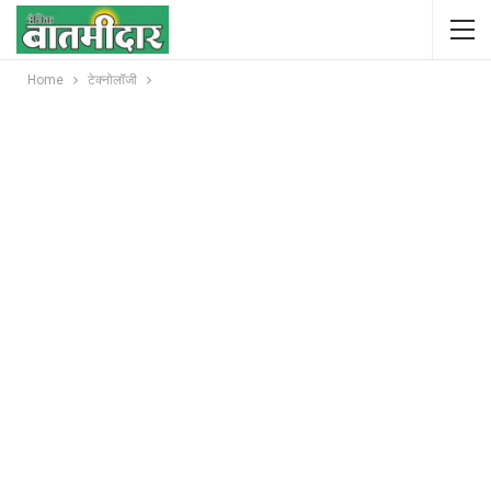
Home
टेक्नोलॉजी