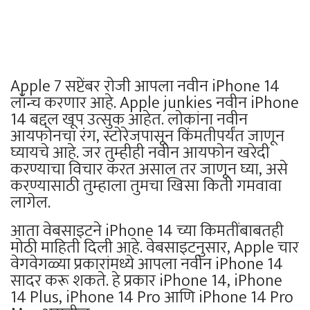
Apple 7 सप्टेंबर रोजी आपला नवीन iPhone 14
लॉन्च करणार आहे. Apple junkies नवीन iPhone
14 बद्दल खूप उत्सुक आहेत. लोकांना नवीन
आयफोनचा रंग, स्टोरेजपासून किंमतीपर्यंत जाणून
घ्यायचे आहे. जर तुम्हीही नवीन आयफोन खरेदी
करण्याचा विचार करत असाल तर जाणून घ्या, असे
करण्यासाठी तुम्हाला तुमचा खिसा किती गमवावा
लागेल.
आता वेबसाइटने iPhone 14 च्या किमतींबाबतही
मोठी माहिती दिली आहे. वेबसाइटनुसार, Apple चार
वेगवेगळ्या प्रकारांमध्ये आपला नवीन iPhone 14
सादर करू शकते. हे प्रकार iPhone 14, iPhone
14 Plus, iPhone 14 Pro आणि iPhone 14 Pro