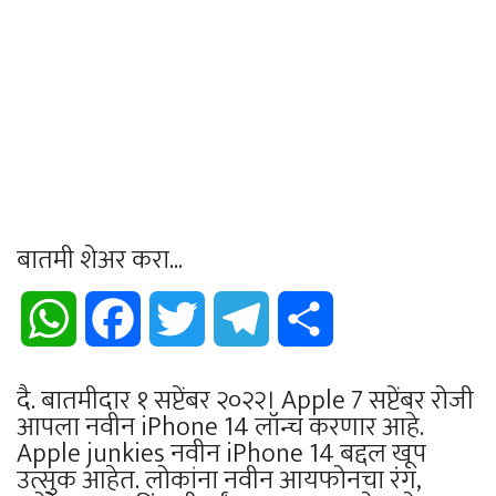
बातमी शेअर करा...
WhatsApp
Facebook
Twitter
Telegram
Share
दै. बातमीदार १ सप्टेंबर २०२२। Apple 7 सप्टेंबर रोजी
आपला नवीन iPhone 14 लॉन्च करणार आहे.
Apple junkies नवीन iPhone 14 बद्दल खूप
उत्सुक आहेत. लोकांना नवीन आयफोनचा रंग,