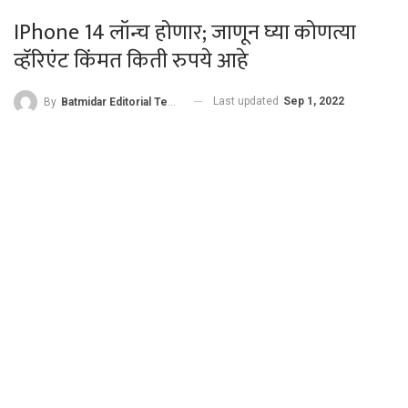
IPhone 14 लॉन्च होणार; जाणून घ्या कोणत्या
व्हॅरिएंट किंमत किती रुपये आहे
Last updated
Sep 1, 2022
By
Batmidar Editorial Team