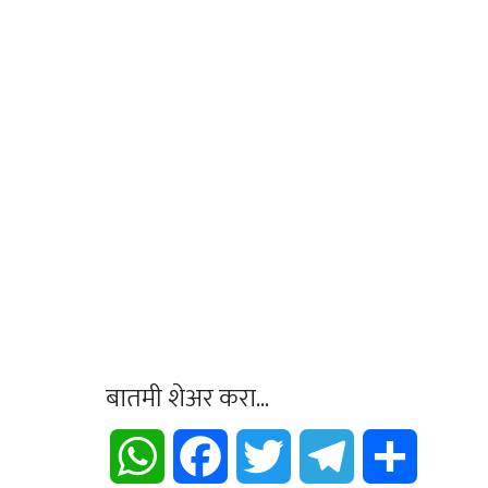
बातमी शेअर करा...
WhatsApp
Facebook
Twitter
Telegram
Share