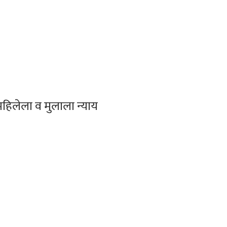
हिलेला व मुलाला न्याय