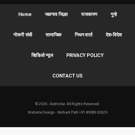
Home
जळगाव जिल्हा
राजकारण
गुन्हे
नोकरी संधी
सामाजिक
निधन वार्ता
देश-विदेश
व्हिडिओ न्यूज
PRIVACY POLICY
CONTACT US
© 2026 - Batmidar. All Rights Reserved.
Website Design - Nishant Patil +91 89289 62629