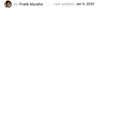
Last updated
Jan 9, 2025
By
Pratik Marathe