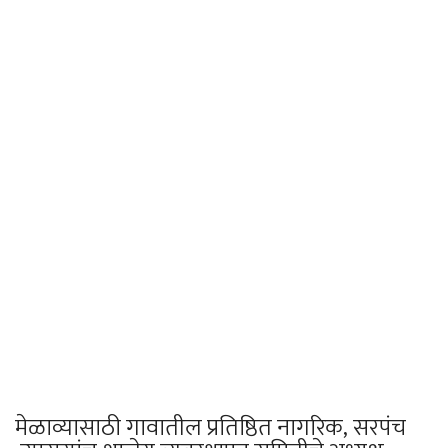
मेळाव्यासाठी गावातील प्रतिष्ठित नागरिक, सरपंच