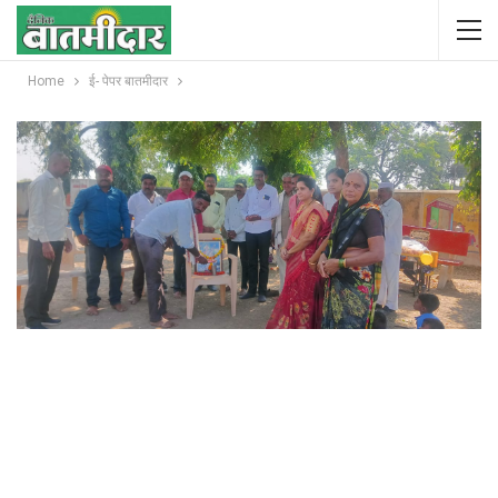
Home
ई- पेपर बातमीदार