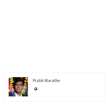
Pratik Marathe