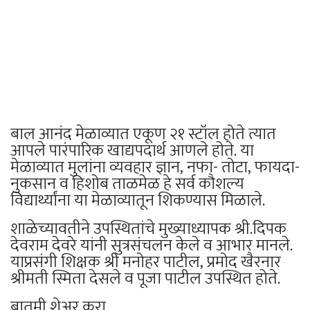
बाल आनंद मेळाव्यात एकूण २१ स्टॉल होते त्यात
आपले पारंपारिक खाद्यपदार्थ आणले होते. या
मेळाव्यात मुलांना व्यवहार ज्ञान, नफा- तोटा, फायदा-
नुकसान व हिशोब ताळमेळ हे सर्व कौशल्य
विद्यार्थ्यांना या मेळाव्यातून शिकण्यास मिळाले.
शाळेच्यावतीने उपस्थितांचे मुख्याध्यापक श्री.दिपक
देवराम देवरे यांनी सुत्रसंचलन केले व आभार मानले.
याप्रसंगी शिक्षक श्री मनोहर पाटील, प्रमोद खैरनार
श्रीमती स्मिता देसले व पूजा पाटील उपस्थित होते.
बातमी शेअर करा...