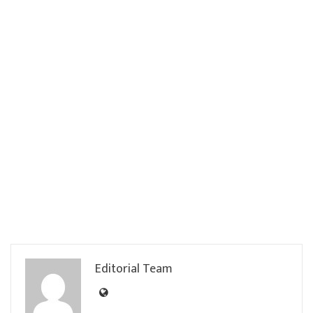
Editorial Team