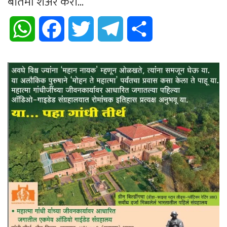
बातमी शेअर करा...
WhatsApp
Facebook
Twitter
Telegram
Share