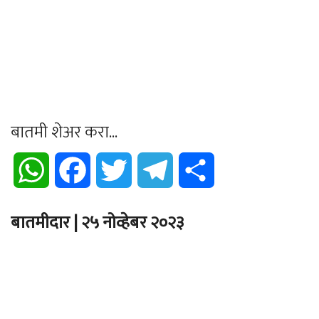
बातमी शेअर करा...
WhatsApp
Facebook
Twitter
Telegram
Share
बातमीदार | २५ नोव्हेबर २०२३