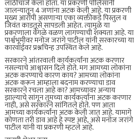
लाठीचार्ज केला होता. या प्रकरणी पोलिसांनी
जालन्यातून 4 जणांना अटक केली आहे. या प्रकरणी
मुख्य आरोपी असणाऱ्या एका व्यक्तीकडे पिस्तुल व
जिवंत काडतूसे सापडली आहेत. त्यामुळे या
प्रकरणाला वेगळे वळण लागण्याची शक्यता आहे. या
पार्श्वभूमीवर मनोज जरांगे पाटील यांनी सरकारच्या या
कारवाईवर प्रश्नचिन्ह उपस्थित केले आहे.
सरकारने आंतरवाली कार्यकर्त्यांना अटक करणार
नसल्याचे आश्वासन दिले होते. मग आमच्या लोकांना
अटक करण्याचे कारण काय? आमच्या लोकांना
अटक करून आम्हाला बदनाम करण्याचा डाव
सरकारने रचला आहे का? आमच्यावर अन्याय
झाल्याचे सांगून तुमच्या कार्यकर्त्यांना अटक करणार
नाही, असे सरकारने सांगितले होते. पण आता
आमच्या कार्यकर्त्यांना अटक केली जात आहे. यामागे
कोणता तरी डाव आहे हे स्पष्ट आहे, असे मनोज जरांगे
पाटील यांनी या प्रकरणी म्हटले आहे.