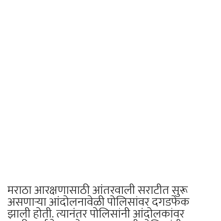
मराठा आरक्षणासाठी आंतरवाली सराटीत सुरू
असणाऱ्या आंदोलनावेळी पोलिसांवर दगडफेक
झाली होती. त्यानंतर पोलिसांनी आंदोलकांवर