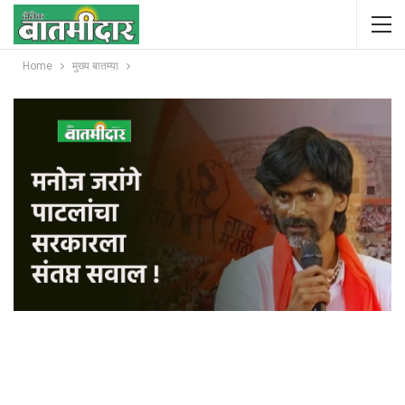
Home
मुख्य बातम्या