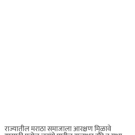
राज्यातील मराठा समाजाला आरक्षण मिळावे