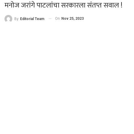
मनोज जरांगे पाटलांचा सरकारला संतप्त सवाल !
On
Nov 25, 2023
By
Editorial Team