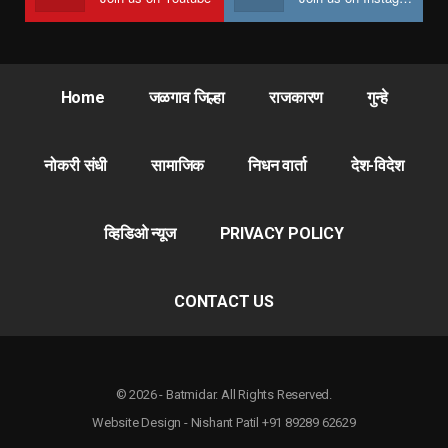
Home
जळगाव जिल्हा
राजकारण
गुन्हे
नोकरी संधी
सामाजिक
निधन वार्ता
देश-विदेश
व्हिडिओ न्यूज
PRIVACY POLICY
CONTACT US
© 2026 - Batmidar. All Rights Reserved.
Website Design - Nishant Patil +91 89289 62629