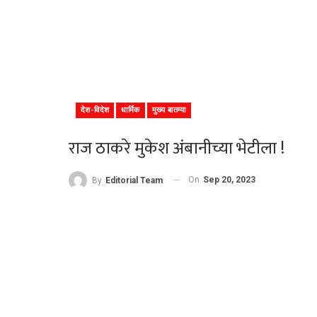
देश-विदेश
धार्मिक
मुख्य बातम्या
राज ठाकरे मुकेश अंबानीच्या भेटीला !
On
Sep 20, 2023
By
Editorial Team