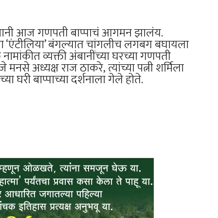
ासस्थानी आज गणपती बाप्पाचं आगमन झालंय.
च्या ‘एंटीलिया’ बंगल्यात चांगलीच लगबग बघायला
ांकीत व्यक्ती अंबानींच्या घरच्या गणपती
 मनसे अध्यक्ष राज ठाकरे, त्यांच्या पत्नी शर्मिला
या घरी बाप्पाच्या दर्शनाला गेले होते.