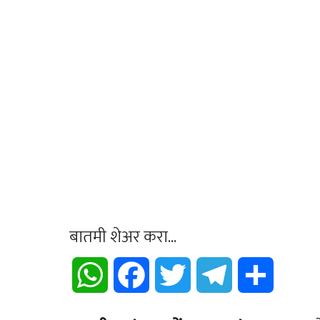
बातमी शेअर करा...
WhatsApp
Facebook
Twitter
Telegram
Share