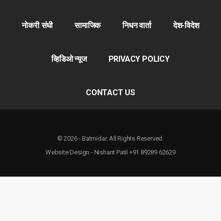
नोकरी संधी
सामाजिक
निधन वार्ता
देश-विदेश
व्हिडिओ न्यूज
PRIVACY POLICY
CONTACT US
© 2026 - Batmidar. All Rights Reserved.
Website Design - Nishant Patil +91 89289 62629