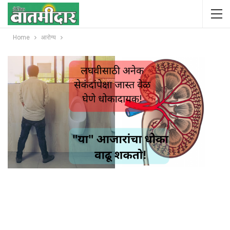
Home
आरोग्य