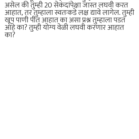
असेल की तुम्ही 20 सेकंदांपेक्षा जास्त लघवी करत
आहात, तर तुम्हाला स्वतःकडे लक्ष द्यावे लागेल. तुम्ही
खूप पाणी पीत आहात का असा प्रश्न तुम्हाला पडत
आहे का? तुम्ही योग्य वेळी लघवी करणार आहात
का?